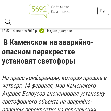
Рус
13:52, 14 лютого 2019 р.
Надійне джерело
В Каменском на аварийно-
опасном перекрестке
установят светофоры
На пресс-конференции, которая прошла в
четверг, 14 февраля, мэр Каменского
Андрея Белоусов анонсировал установку
светофорного объекта на аварийно-
опасном перекрестке на пересечении