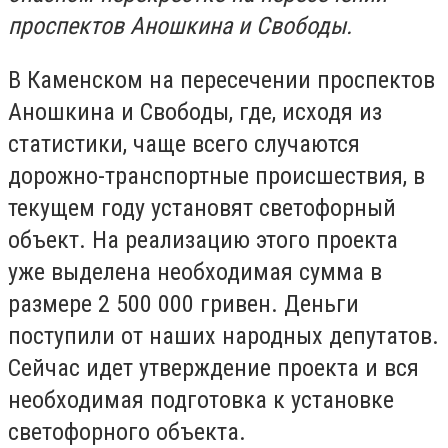
проспектов Аношкина и Свободы.
В Каменском на пересечении проспектов
Аношкина и Свободы, где, исходя из
статистики, чаще всего случаются
дорожно-транспортные происшествия, в
текущем году установят светофорный
объект. На реализацию этого проекта
уже выделена необходимая сумма в
размере 2 500 000 гривен. Деньги
поступили от наших народных депутатов.
Сейчас идет утверждение проекта и вся
необходимая подготовка к установке
светофорного объекта.