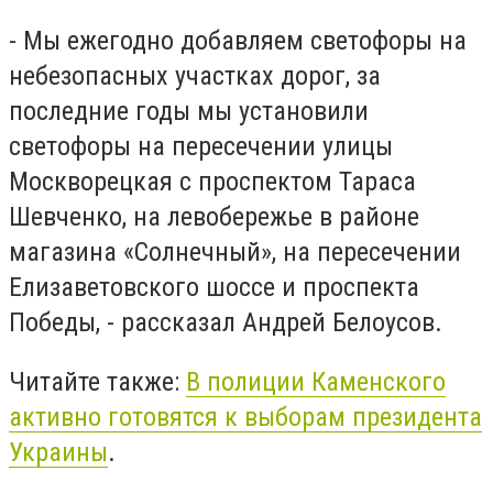
- Мы ежегодно добавляем светофоры на
небезопасных участках дорог, за
последние годы мы установили
светофоры на пересечении улицы
Москворецкая с проспектом Тараса
Шевченко, на левобережье в районе
магазина «Солнечный», на пересечении
Елизаветовского шоссе и проспекта
Победы, - рассказал Андрей Белоусов.
Читайте также:
В полиции Каменского
активно готовятся к выборам президента
Украины
.