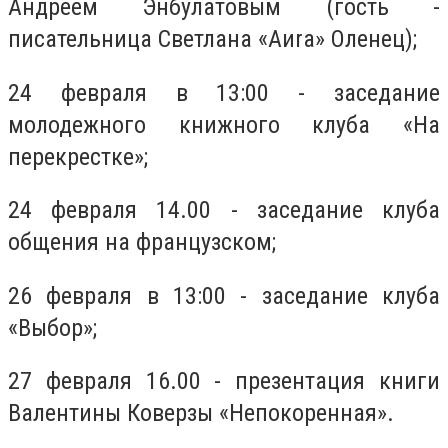
Андреем Энбулатовым (гость -
писательница Светлана «Аиra» Оленец);
24 февраля в 13:00 - заседание
молодежного книжного клуба «На
перекрестке»;
24 февраля 14.00 - заседание клуба
общения на французском;
26 февраля в 13:00 - заседание клуба
«Выбор»;
27 февраля 16.00 - презентация книги
Валентины Коверзы «Непокоренная».