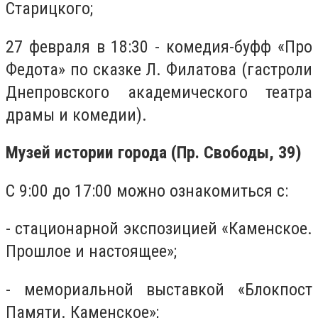
Старицкого;
27 февраля в 18:30 - комедия-буфф «Про
Федота» по сказке Л. Филатова (гастроли
Днепровского академического театра
драмы и комедии).
Музей истории города (Пр. Свободы, 39)
С 9:00 до 17:00 можно ознакомиться с:
- стационарной экспозицией «Каменское.
Прошлое и настоящее»;
- мемориальной выставкой «Блокпост
Памяти. Каменское»;