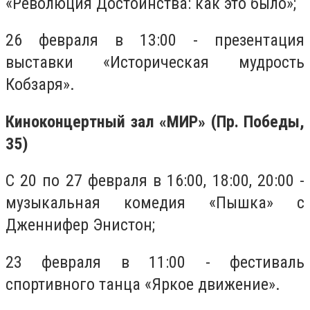
«Революция Достоинства: как это было»;
26 февраля в 13:00 - презентация
выставки «Историческая мудрость
Кобзаря».
Киноконцертный зал «МИР» (Пр. Победы,
35)
С 20 по 27 февраля в 16:00, 18:00, 20:00 -
музыкальная комедия «Пышка» с
Дженнифер Энистон;
23 февраля в 11:00 - фестиваль
спортивного танца «Яркое движение».