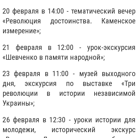
20 февраля в 14:00 - тематический вечер
«Революция достоинства. Каменское
измерение»;
21 февраля в 12:00 - урок-экскурсия
«Шевченко в памяти народной»;
23 февраля в 11:00 - музей выходного
дня, экскурсия по выставке «Три
революции в истории независимой
Украины»;
26 февраля в 12:30 - уроки истории для
молодежи, исторический экскурс