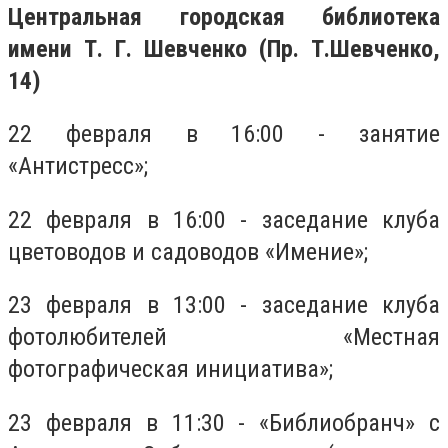
Центральная городская библиотека
имени Т. Г. Шевченко (Пр. Т.Шевченко,
14)
22 февраля в 16:00 - занятие
«Антистресс»;
22 февраля в 16:00 - заседание клуба
цветоводов и садоводов «Имение»;
23 февраля в 13:00 - заседание клуба
фотолюбителей «Местная
фотографическая инициатива»;
23 февраля в 11:30 - «Библиобранч» с