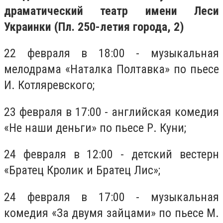
драматический театр имени Леси
Украинки (Пл. 250-летия города, 2)
22 февраля в 18:00 - музыкальная
мелодрама «Наталка Полтавка» по пьесе
И. Котляревского;
23 февраля в 17:00 - английская комедия
«Не наши деньги» по пьесе Р. Куни;
24 февраля в 12:00 - детский вестерн
«Братец Кролик и Братец Лис»;
24 февраля в 17:00 - музыкальная
комедия «За двумя зайцами» по пьесе М.