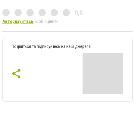
0,0
Авторизуйтесь
, щоб оцінити
Поділіться та підписуйтесь на наші джерела