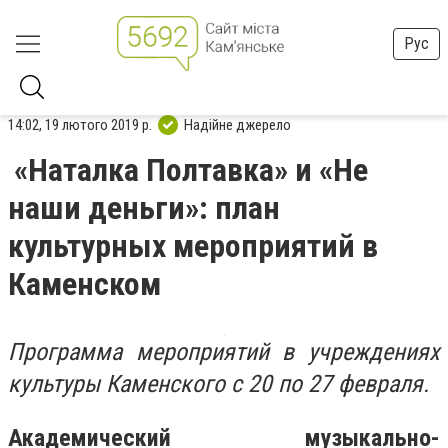
Рус
14:02, 19 лютого 2019 р.
Надійне джерело
«Наталка Полтавка» и «Не
наши деньги»: план
культурных мероприятий в
Каменском
Программа мероприятий в учреждениях
культуры Каменского с 20 по 27 февраля.
Академический музыкально-