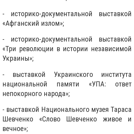
- историко-документальной выставкой
«Афганский излом»;
- историко-документальной выставкой
«Три революции в истории независимой
Украины»;
- выставкой Украинского института
национальной памяти «УПА: ответ
непокорного народа»;
- выставкой Национального музея Тараса
Шевченко «Слово Шевченко живое и
вечное»;