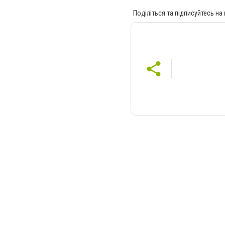
Поділіться та підписуйтесь на