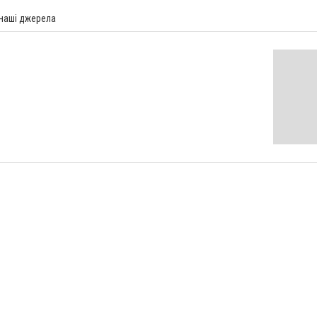
 наші джерела