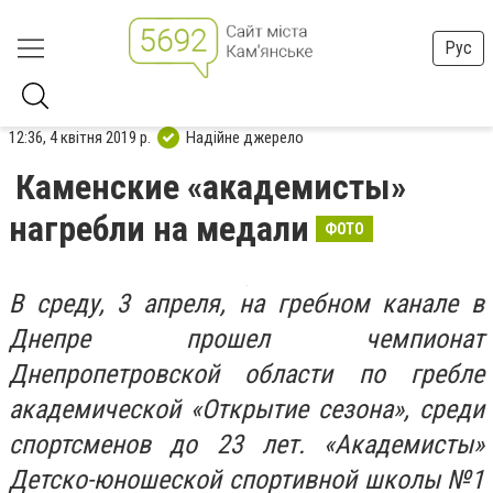
Рус
12:36, 4 квітня 2019 р.
Надійне джерело
Каменские «академисты»
нагребли на медали
ФОТО
В среду, 3 апреля, на гребном канале в
Днепре прошел чемпионат
Днепропетровской области по гребле
академической «Открытие сезона», среди
спортсменов до 23 лет. «Академисты»
Детско-юношеской спортивной школы №1