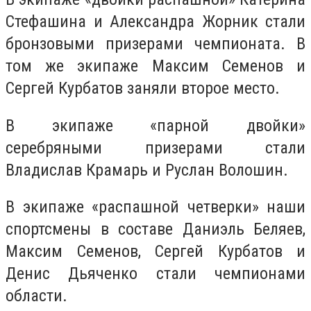
Стефашина и Александра Жорник стали
бронзовыми призерами чемпионата. В
том же экипаже Максим Семенов и
Сергей Курбатов заняли второе место.
В экипаже «парной двойки»
серебряными призерами стали
Владислав Крамарь и Руслан Волошин.
В экипаже «распашной четверки» наши
спортсмены в составе
Даниэль Беляев,
Максим Семенов, Сергей Курбатов и
Денис Дьяченко стали чемпионами
области.