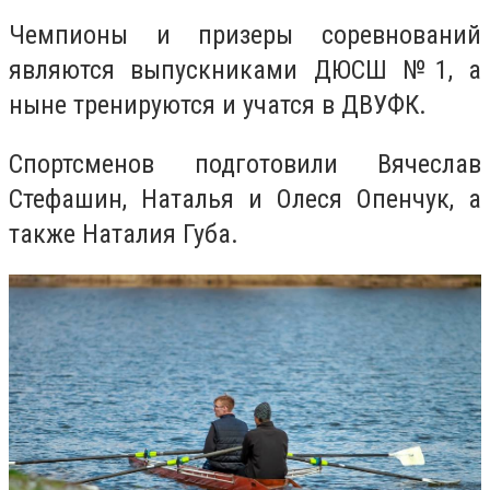
Чемпионы и призеры соревнований
являются выпускниками ДЮСШ №1, а
ныне тренируются и учатся в ДВУФК.
Спортсменов подготовили Вячеслав
Стефашин, Наталья и Олеся Опенчук, а
также Наталия Губа.