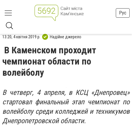
Рус
13:20, 4 квітня 2019 р.
Надійне джерело
В Каменском проходит
чемпионат области по
волейболу
В четверг, 4 апреля, в КСЦ «Днепровец»
стартовал финальный этап чемпионат по
волейболу среди колледжей и техникумов
Днепропетровской области.