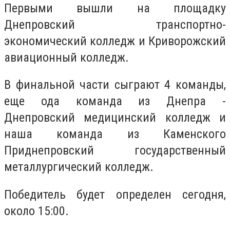
Первыми вышли на площадку
Днепровский транспортно-
экономический колледж и Криворожский
авиационный колледж.
В финальной части сыграют 4 команды,
еще ода команда из Днепра -
Днепровский медицинский колледж и
наша команда из Каменского
Приднепровский государственный
металлургический колледж.
Победитель будет определен сегодня,
около 15:00.