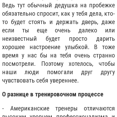
Ведь тут обычный дедушка на пробежке
обязательно спросит, как у тебя дела, кто-
то будет стоять и держать дверь, даже
если ты еще очень далеко или
неизвестный будет просто дарить
хорошее настроение улыбкой. В тоже
время у нас бы на тебя очень странно
посмотрели. Поэтому хотелось, чтобы
наши люди помогали друг другу
чувствовать себя увереннее.
О разнице в тренировочном процессе
- Американские тренеры отличаются
высоким уровнем профессионализма и