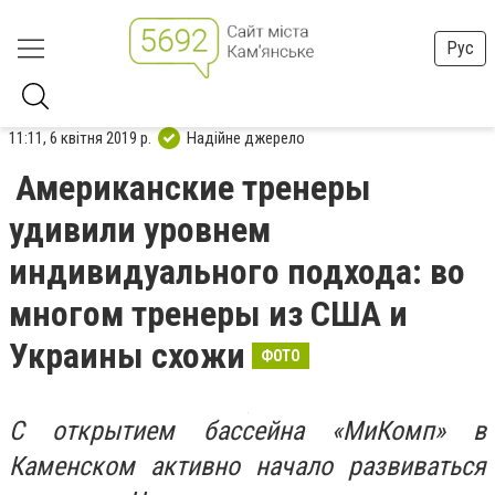
Рус
11:11, 6 квітня 2019 р.
Надійне джерело
Американские тренеры
удивили уровнем
индивидуального подхода: во
многом тренеры из США и
Украины схожи
ФОТО
С открытием бассейна «МиКомп» в
Каменском активно начало развиваться