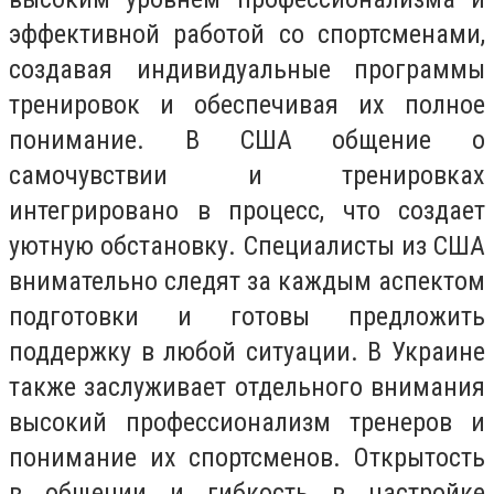
эффективной работой со спортсменами,
создавая индивидуальные программы
тренировок и обеспечивая их полное
понимание. В США общение о
самочувствии и тренировках
интегрировано в процесс, что создает
уютную обстановку. Специалисты из США
внимательно следят за каждым аспектом
подготовки и готовы предложить
поддержку в любой ситуации. В Украине
также заслуживает отдельного внимания
высокий профессионализм тренеров и
понимание их спортсменов. Открытость
в общении и гибкость в настройке