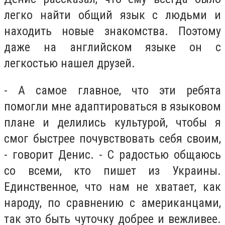
легко найти общий язык с людьми и
находить новые знакомства. Поэтому
даже на английском языке он с
легкостью нашел друзей.
- А самое главное, что эти ребята
помогли мне адаптироваться в языковом
плане и делились культурой, чтобы я
смог быстрее почувствовать себя своим,
- говорит Денис. - С радостью общаюсь
со всеми, кто пишет из Украины.
Единственное, что нам не хватает, как
народу, по сравнению с американцами,
так это быть чуточку добрее и вежливее.