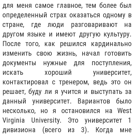
для меня самое главное, тем более был
определенный страх оказаться одному в
стране, где люди разговаривают на
другом языке и имеют другую культуру.
После того, как решился кардинально
изменить свою жизнь, начал готовить
документы нужные для поступления,
искать хороший университет,
контактировал с тренером, ведь это он
решает, буду ли я учится и выступать за
данный университет. Вариантов было
несколько, но я остановился на West
Virginia University. Это университет 1
дивизиона (всего из 3). Когда мне