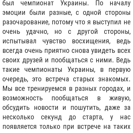
был чемпионат Украины. По началу
эмоции были разные, с одной стороны
разочарование, потому что я выступил не
очень удачно, но с другой стороны,
испытывал чувство восхищения, ведь
всегда очень приятно снова увидеть всех
своих друзей и пообщаться с ними. Ведь
такие чемпионаты Украины, в первую
очередь, это встреча старых знакомых.
Мы все тренируемся в разных городах, и
возможность пообщаться в живую,
обсудить новости и пошутить, даже за
несколько секунд до старта, у нас
появляется только при встрече на таких