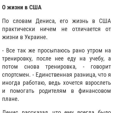
О жизни в США
По словам Дениса, его жизнь в США
практически ничем не отличается от
жизни в Украине.
- Все так же просыпаюсь рано утром на
тренировку, после нее еду на учебу, а
потом снова тренировка, - говорит
спортсмен. - Единственная разница, что я
иногда работаю, ведь хочется взрослеть
и помогать родителям в финансовом
плане.
Денис рассказал, что ему всегда было