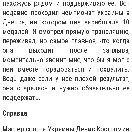
нахожусь рядом и поддерживаю ее. Вот
недавно проходил чемпионат Украины в
Днепре, на котором она заработала 10
медалей! Я смотрел прямую трансляцию,
переживал, но самое главное, что когда
она выходит после заплыва,
моментально звонит мне, что бы я мог с
ней вместе порадоваться и похвалить.
Ведь даже если у нее плохой результат,
она старалась и нужно обязательно ее
поддержать.
Справка
Мастер спорта Украины Денис Костромин