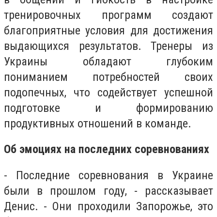
тренировочных программ создают
благоприятные условия для достижения
выдающихся результатов. Тренеры из
Украины обладают глубоким
пониманием потребностей своих
подопечных, что содействует успешной
подготовке и формированию
продуктивных отношений в команде.
Об эмоциях на последних соревнованиях
- Последние соревнования в Украине
были в прошлом году, - рассказывает
Денис. - Они проходили Запорожье, это