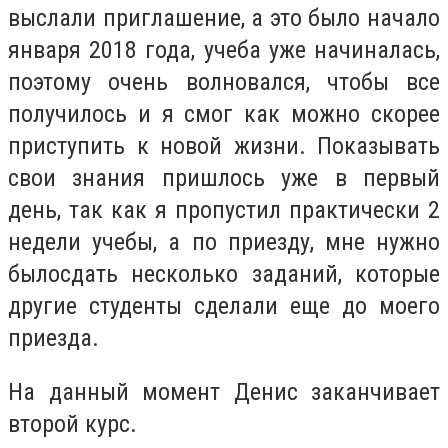
выслали приглашение, а это было начало
января 2018 года, учеба уже начиналась,
поэтому очень волновался, чтобы все
получилось и я смог как можно скорее
приступить к новой жизни. Показывать
свои знания пришлось уже в первый
день, так как я пропустил практически 2
недели учебы, а по приезду, мне нужно
былосдать несколько заданий, которые
другие студенты сделали еще до моего
приезда.
На данный момент Денис заканчивает
второй курс.