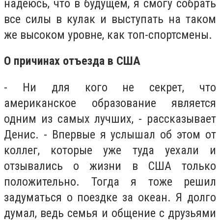
надеюсь, что в будущем, я смогу собрать
все силы в кулак и выступать на таком
же высоком уровне, как топ-спортсмены.
О причинах отъезда в США
- Ни для кого не секрет, что
американское образование является
одним из самых лучших, - рассказывает
Денис. - Впервые я услышал об этом от
коллег, которые уже туда уехали и
отзывались о жизни в США только
положительно. Тогда я тоже решил
задуматься о поездке за океан. Я долго
думал, ведь семья и общение с друзьями