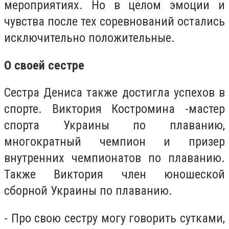
мероприятиях. Но в целом эмоции и
чувства после тех соревнований остались
исключительно положительные.
О своей сестре
Сестра Дениса также достигла успехов в
спорте. Виктория Костромина -мастер
спорта Украины по плаванию,
многократный чемпион и призер
внутренних чемпионатов по плаванию.
Также Виктория член юношеской
сборной Украины по плаванию.
- Про свою сестру могу говорить сутками,