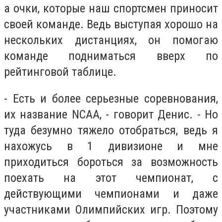
а очки, которые наш спортсмен приносит
своей команде. Ведь выступая хорошо на
нескольких дистанциях, он помогаю
команде подниматься вверх по
рейтинговой таблице.
- Есть и более серьезные соревнования,
их название NCAA, - говорит Денис. - Но
туда безумно тяжело отобраться, ведь я
нахожусь в 1 дивизионе и мне
приходиться бороться за возможность
поехать на этот чемпионат, с
действующими чемпионами и даже
участниками Олимпийских игр. Поэтому