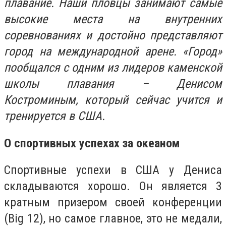
плавание. Наши пловцы занимают самые
высокие места на внутренних
соревнованиях и достойно представляют
город на международной арене. «Город»
пообщался с одним из лидеров каменской
школы плавания – Денисом
Костроминым, который сейчас учится и
тренируется в США.
О спортивных успехах за океаном
Спортивные успехи в США у Дениса
складываются хорошо. Он является 3
кратным призером своей конференции
(Big 12), но самое главное, это не медали,