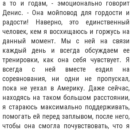
а то и годам, - эмоционально говорит
Денис. - Она мойповод для гордости и
радости! Наверно, это единственный
человек, кем я восхищаюсь и горжусь на
данный момент. Мы с ней на связи
каждый день и всегда обсуждаем ее
тренировки, как она себя чувствует. Я
всегда с ней вместе ездил на
соревнования, ни одни не пропускал,
пока не уехал в Америку. Даже сейчас,
находясь на таком большом расстоянии,
я стараюсь максимально поддерживать,
помогать ей перед заплывом, после него,
чтобы она смогла почувствовать, что я