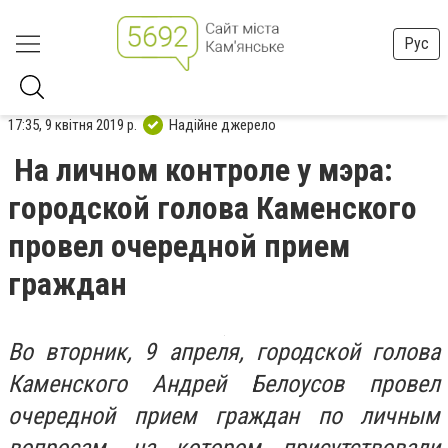
Рус
17:35, 9 квітня 2019 р.
Надійне джерело
На личном контроле у мэра:
городской голова Каменского
провел очередной прием
граждан
Во вторник, 9 апреля, городской голова
Каменского Андрей Белоусов провел
очередной прием граждан по личным