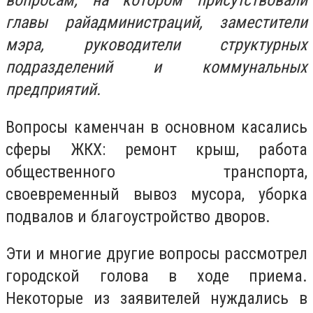
вопросам, на котором присутствовали
главы райадминистраций, заместители
мэра, руководители структурных
подразделений и коммунальных
предприятий.
Вопросы каменчан в основном касались
сферы ЖКХ: ремонт крыш, работа
общественного транспорта,
своевременный вывоз мусора, уборка
подвалов и благоустройство дворов.
Эти и многие другие вопросы рассмотрел
городской голова в ходе приема.
Некоторые из заявителей нуждались в