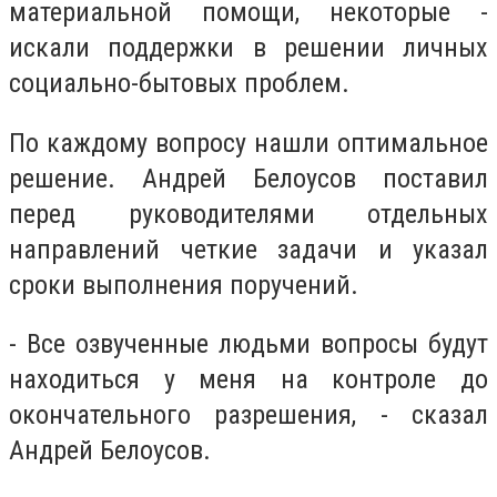
материальной помощи, некоторые -
искали поддержки в решении личных
социально-бытовых проблем.
По каждому вопросу нашли оптимальное
решение. Андрей Белоусов поставил
перед руководителями отдельных
направлений четкие задачи и указал
сроки выполнения поручений.
- Все озвученные людьми вопросы будут
находиться у меня на контроле до
окончательного разрешения, - сказал
Андрей Белоусов.