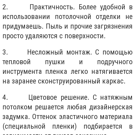
2. Практичность. Более удобной в
использовании потолочной отделки не
придумаешь. Пыль и прочие загрязнения
просто удаляются с поверхности.
3. Несложный монтаж. С помощью
тепловой пушки и подручного
инструмента пленка легко натягивается
на заранее сконструированный каркас.
4. Цветовое решение. С натяжным
потолком решается любая дизайнерская
задумка. Оттенок эластичного материала
(специальной пленки) подбирается в