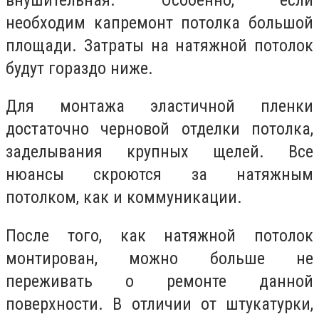
необходим капремонт потолка большой
площади. Затраты на натяжной потолок
будут гораздо ниже.
Для монтажа эластичной пленки
достаточно черновой отделки потолка,
заделывания крупных щелей. Все
нюансы скроются за натяжным
потолком, как и коммуникации.
После того, как натяжной потолок
монтирован, можно больше не
переживать о ремонте данной
поверхности. В отличии от штукатурки,