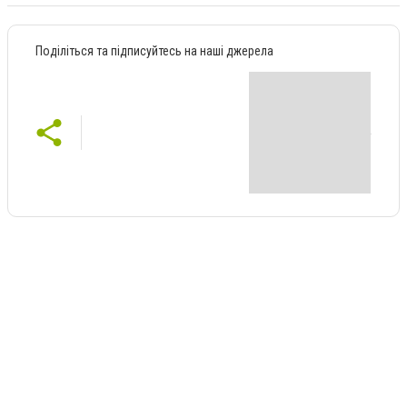
Поділіться та підписуйтесь на наші джерела