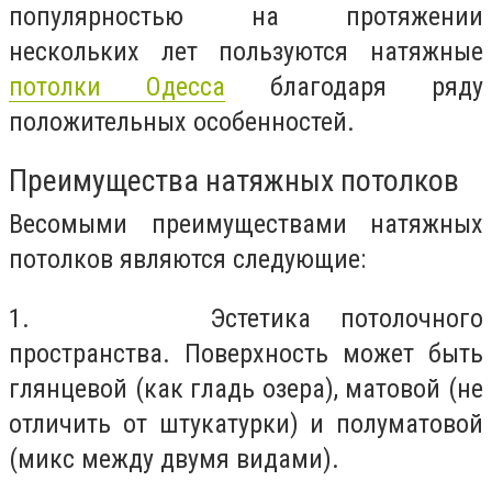
популярностью на протяжении
нескольких лет пользуются натяжные
потолки Одесса
благодаря ряду
положительных особенностей.
Преимущества натяжных потолков
Весомыми преимуществами натяжных
потолков являются следующие:
1. Эстетика потолочного
пространства. Поверхность может быть
глянцевой (как гладь озера), матовой (не
отличить от штукатурки) и полуматовой
(микс между двумя видами).