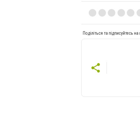
Поділіться та підписуйтесь на