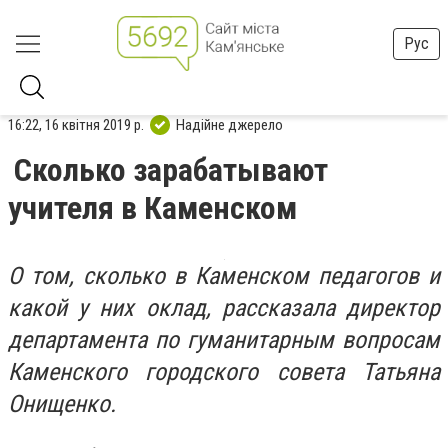
Рус
16:22, 16 квітня 2019 р.
Надійне джерело
Сколько зарабатывают
учителя в Каменском
О том, сколько в Каменском педагогов и
какой у них оклад, рассказала директор
департамента по гуманитарным вопросам
Каменского городского совета Татьяна
Онищенко.