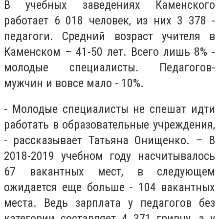
В учебных заведениях Каменского
работает 6 018 человек, из них 3 378 -
педагоги. Средний возраст учителя в
Каменском – 41-50 лет. Всего лишь 8% -
молодые специалисты. Педагогов-
мужчин и вовсе мало - 10%.
- Молодые специалисты не спешат идти
работать в образовательные учреждения,
- рассказывает Татьяна Онищенко. – В
2018-2019 учебном году насчитывалось
67 вакантных мест, в следующем
ожидается еще больше - 104 вакантных
места. Ведь зарплата у педагогов без
категории составляет 4 371 гривну, а у