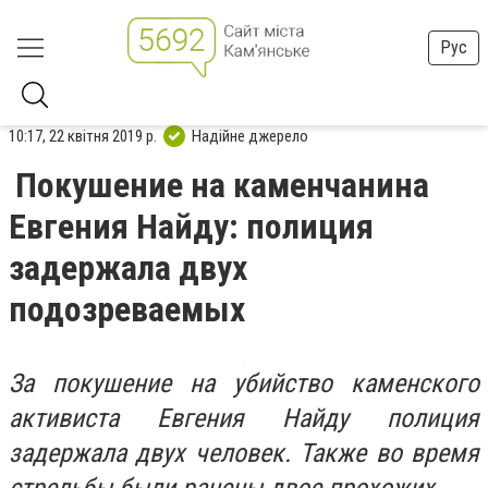
Рус
10:17, 22 квітня 2019 р.
Надійне джерело
Покушение на каменчанина
Евгения Найду: полиция
задержала двух
подозреваемых
За покушение на убийство каменского
активиста Евгения Найду полиция
задержала двух человек. Также во время