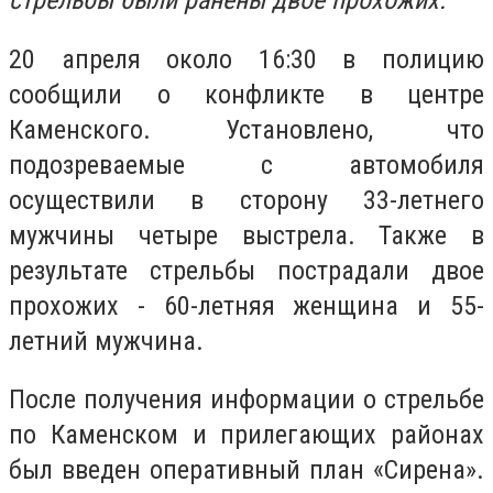
стрельбы были ранены двое прохожих.
20 апреля около 16:30 в полицию
сообщили о конфликте в центре
Каменского. Установлено, что
подозреваемые с автомобиля
осуществили в сторону 33-летнего
мужчины четыре выстрела. Также в
результате стрельбы пострадали двое
прохожих - 60-летняя женщина и 55-
летний мужчина.
После получения информации о стрельбе
по Каменском и прилегающих районах
был введен оперативный план «Сирена».