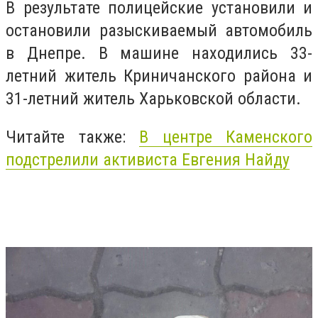
В результате полицейские установили и
остановили разыскиваемый автомобиль
в Днепре. В машине находились 33-
летний житель Криничанского района и
31-летний житель Харьковской области.
Читайте также:
В центре Каменского
подстрелили активиста Евгения Найду