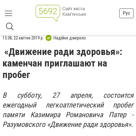
Рус
15:38, 22 квітня 2019 р.
Надійне джерело
«Движение ради здоровья»:
каменчан приглашают на
пробег
В субботу, 27 апреля, состоится
ежегодный легкоатлетический пробег
памяти Казимира Романовича Патер -
Разумовского «Движение ради здоровья».