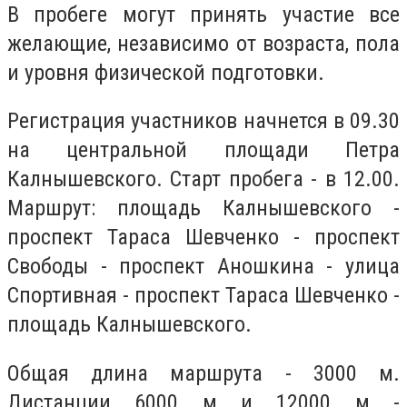
В пробеге могут принять участие все
желающие, независимо от возраста, пола
и уровня физической подготовки.
Регистрация участников начнется в 09.30
на центральной площади Петра
Калнышевского. Старт пробега - в 12.00.
Маршрут: площадь Калнышевского -
проспект Тараса Шевченко - проспект
Свободы - проспект Аношкина - улица
Спортивная - проспект Тараса Шевченко -
площадь Калнышевского.
Общая длина маршрута - 3000 м.
Дистанции 6000 м и 12000 м -