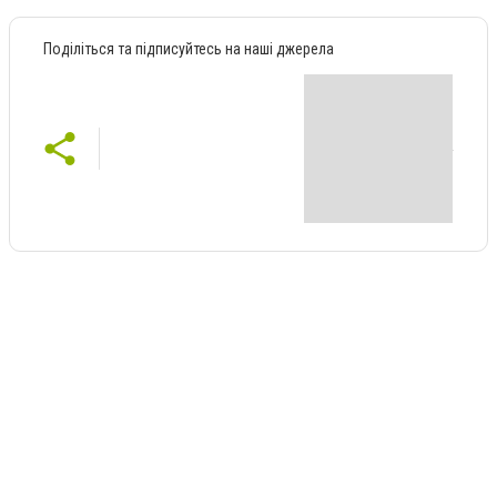
Поділіться та підписуйтесь на наші джерела