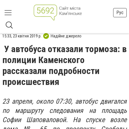
Рус
15:33, 23 квітня 2019 р.
Надійне джерело
У автобуса отказали тормоза: в
полиции Каменского
рассказали подробности
происшествия
23 апреля, около 07:30, автобус двигался
по маршруту следования на площадь
Софии Шаповаловой. На спуске возле