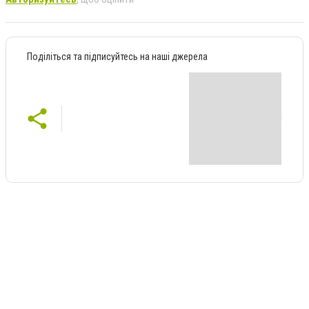
Поділіться та підписуйтесь на наші джерела