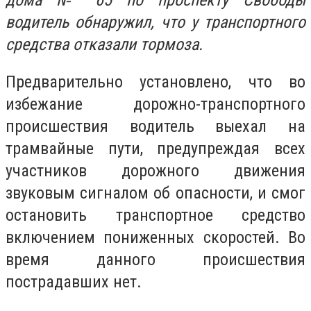
дома № 65 по проспекту Свободы
водитель обнаружил, что у транспортного
средства отказали тормоза.
Предварительно установлено, что во
избежание дорожно-транспортного
происшествия водитель выехал на
трамвайные пути, предупреждая всех
участников дорожного движения
звуковым сигналом об опасности, и смог
остановить транспортное средство
включением пониженных скоростей. Во
время данного происшествия
пострадавших нет.