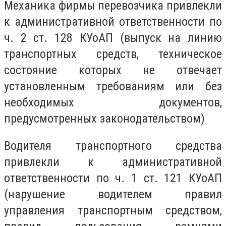
Механика фирмы перевозчика привлекли
к административной ответственности по
ч. 2 ст. 128 КУоАП (выпуск на линию
транспортных средств, техническое
состояние которых не отвечает
установленным требованиям или без
необходимых документов,
предусмотренных законодательством)
Водителя транспортного средства
привлекли к административной
ответственности по ч. 1 ст. 121 КУоАП
(нарушение водителем правил
управления транспортным средством,