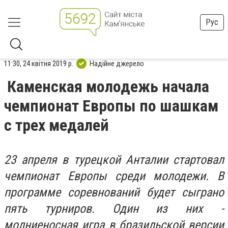
Рус
11:30, 24 квітня 2019 р.
Надійне джерело
Каменская молодежь начала
чемпионат Европы по шашкам
с трех медалей
23 апреля в турецкой Анталии стартовал
чемпионат Европы среди молодежи. В
программе соревнований будет сыграно
пять турниров. Один из них -
молниеносная игра в бразильской версии