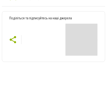
Поділіться та підписуйтесь на наші джерела