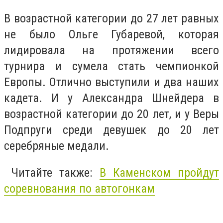
В возрастной категории до 27 лет равных
не было Ольге Губаревой, которая
лидировала на протяжении всего
турнира и сумела стать чемпионкой
Европы. Отлично выступили и два наших
кадета. И у Александра Шнейдера в
возрастной категории до 20 лет, и у Веры
Подпруги среди девушек до 20 лет
серебряные медали.
Читайте также:
В Каменском пройдут
соревнования по автогонкам