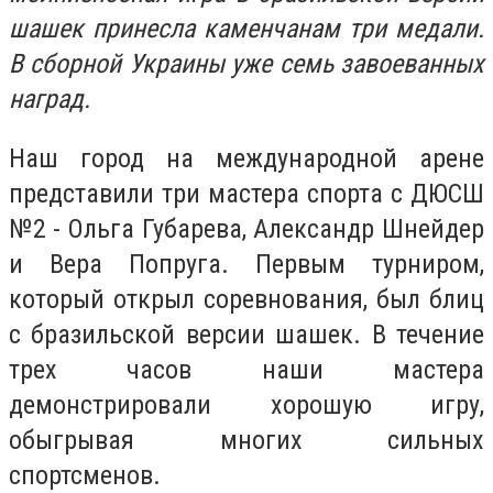
шашек принесла каменчанам три медали.
В сборной Украины уже семь завоеванных
наград.
Наш город на международной арене
представили три мастера спорта с ДЮСШ
№2 - Ольга Губарева, Александр Шнейдер
и Вера Попруга. Первым турниром,
который открыл соревнования, был блиц
с бразильской версии шашек. В течение
трех часов наши мастера
демонстрировали хорошую игру,
обыгрывая многих сильных
спортсменов.