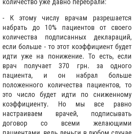
количество уже давно перебрали:
- К этому числу врачам разрешается
набрать до 10% пациентов от своего
количества подписанных деклараций,
если больше - то этот коэффициент будет
идти уже на понижение. То есть, если
врач получает 370 грн. за одного
пациента, и он набрал больше
положенного количества пациентов, то
это число будет идти по сниженному
коэффициенту. Но мы все равно
настраиваем врачей, подписывать
договор со всеми желающими
пациентами, ведь деньги в любом случае