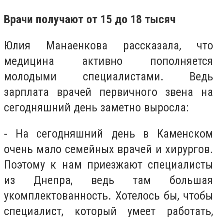
Врачи получают от 15 до 18 тысяч
Юлия Манаенкова рассказала, что
медицина активно пополняется
молодыми специалистами. Ведь
зарплата врачей первичного звена на
сегодняшний день заметно выросла:
- На сегодняшний день в Каменском
очень мало семейных врачей и хирургов.
Поэтому к нам приезжают специалисты
из Днепра, ведь там большая
укомплектованность. Хотелось бы, чтобы
специалист, который умеет работать,