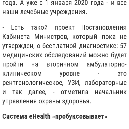
года. А уже с 1 января 2020 года - и все
наши лечебные учреждения.
- Есть такой проект Постановления
Кабинета Министров, который пока не
утвержден, о бесплатной диагностике: 57
медицинских обследований можно будет
пройти на вторичном амбулаторно-
клиническом уровне - это
рентгенологическое, УЗИ, лабораторные
и так далее, - отметила начальник
управления охраны здоровья.
Система eHealth «пробуксовывает»