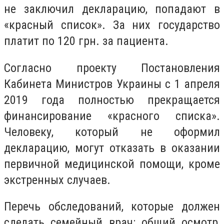
не заключил декларацию, попадают в
«красный список». За них государство
платит по 120 грн. за пациента.
Согласно проекту Постановления
Кабинета Министров Украины с 1 апреля
2019 года полностью прекращается
финансирование «красного списка».
Человеку, который не оформил
декларацию, могут отказать в оказании
первичной медицинской помощи, кроме
экстренных случаев.
Перечь обследований, которые должен
сделать семейный врач: общий осмотр,