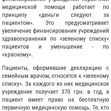
медицинской помощи работает по
принципу «деньги следуют за
пациентом». Это предусматривает
увеличение финансирования учреждений
здравоохранения по «зеленому списку»
пациентов и уменьшение - по
«красному».
Пациенты, оформившие декларацию с
семейным врачом, относятся к «зеленому
списку». За каждого из них медицинское
учреждение получает 370 грн. в год, а
пациент имеет право на бесплатную
первичную медицинскую помощь. Те, кто