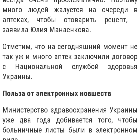
много людей жалуется на очереди в
аптеках, чтобы отоварить рецепт, -
заявила Юлия Манаенкова.
Отметим, что на сегодняшний момент не
так уж и много аптек заключили договор
с Национальной службой здоровья
Украины.
Польза от электронных новшеств
Министерство здравоохранения Украины
уже два года добивается того, чтобы
больничные листы были в электронном