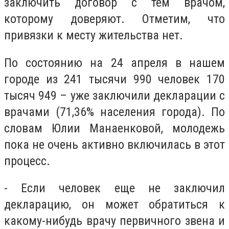
заключить договор с тем врачом,
которому доверяют. Отметим, что
привязки к месту жительства нет.
По состоянию на 24 апреля в нашем
городе из 241 тысячи 990 человек 170
тысяч 949 – уже заключили декларации с
врачами (71,36% населения города). По
словам Юлии Манаенковой, молодежь
пока не очень активно включилась в этот
процесс.
- Если человек еще не заключил
декларацию, он может обратиться к
какому-нибудь врачу первичного звена и