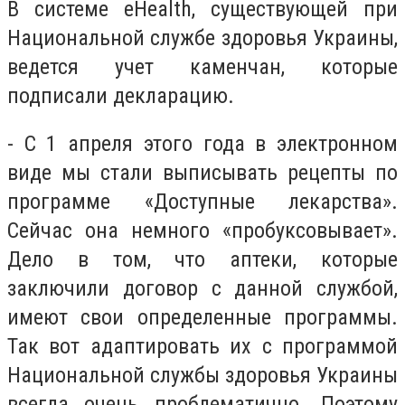
В системе eHealth, существующей при
Национальной службе здоровья Украины,
ведется учет каменчан, которые
подписали декларацию.
- С 1 апреля этого года в электронном
виде мы стали выписывать рецепты по
программе «Доступные лекарства».
Сейчас она немного «пробуксовывает».
Дело в том, что аптеки, которые
заключили договор с данной службой,
имеют свои определенные программы.
Так вот адаптировать их с программой
Национальной службы здоровья Украины
всегда очень проблематично. Поэтому