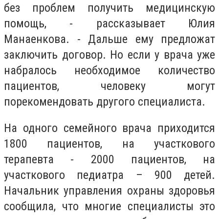
без проблем получить медицинскую
помощь, - рассказывает Юлия
Манаенкова. - Дальше ему предложат
заключить договор. Но если у врача уже
набралось необходимое количество
пациентов, человеку могут
порекомендовать другого специалиста.
На одного семейного врача приходится
1800 пациентов, на участкового
терапевта - 2000 пациентов, на
участкового педиатра – 900 детей.
Начальник управления охраны здоровья
сообщила, что многие специалисты это