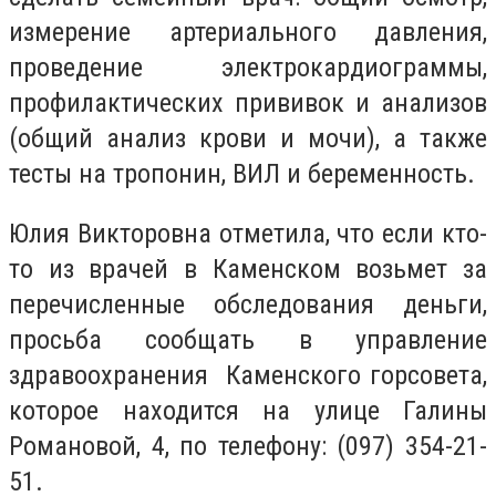
измерение артериального давления,
проведение электрокардиограммы,
профилактических прививок и анализов
(общий анализ крови и мочи), а также
тесты на тропонин, ВИЛ и беременность.
Юлия Викторовна отметила, что если кто-
то из врачей в Каменском возьмет за
перечисленные обследования деньги,
просьба сообщать в управление
здравоохранения Каменского горсовета,
которое находится на улице Галины
Романовой, 4, по телефону: (097) 354-21-
51.