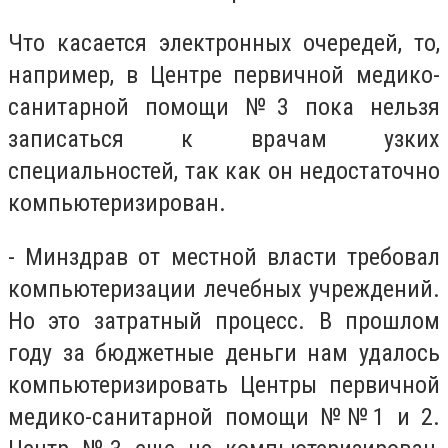
Что касается электронных очередей, то,
например, в Центре первичной медико-
санитарной помощи №3 пока нельзя
записаться к врачам узких
специальностей, так как он недостаточно
компьютеризирован.
- Минздрав от местной власти требовал
компьютеризации лечебных учреждений.
Но это затратный процесс. В прошлом
году за бюджетные деньги нам удалось
компьютеризировать Центры первичной
медико-санитарной помощи №№1 и 2.