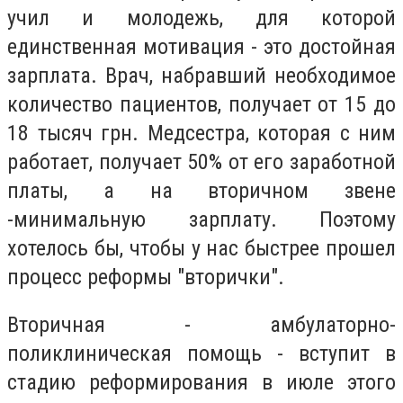
учил и молодежь, для которой
единственная мотивация - это достойная
зарплата. Врач, набравший необходимое
количество пациентов, получает от 15 до
18 тысяч грн. Медсестра, которая с ним
работает, получает 50% от его заработной
платы, а на вторичном звене
-минимальную зарплату. Поэтому
хотелось бы, чтобы у нас быстрее прошел
процесс реформы "вторички".
Вторичная - амбулаторно-
поликлиническая помощь - вступит в
стадию реформирования в июле этого