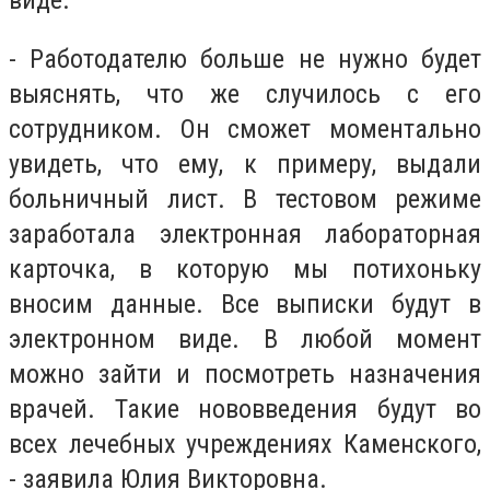
виде.
- Работодателю больше не нужно будет
выяснять, что же случилось с его
сотрудником. Он сможет моментально
увидеть, что ему, к примеру, выдали
больничный лист. В тестовом режиме
заработала электронная лабораторная
карточка, в которую мы потихоньку
вносим данные. Все выписки будут в
электронном виде. В любой момент
можно зайти и посмотреть назначения
врачей. Такие нововведения будут во
всех лечебных учреждениях Каменского,
- заявила Юлия Викторовна.