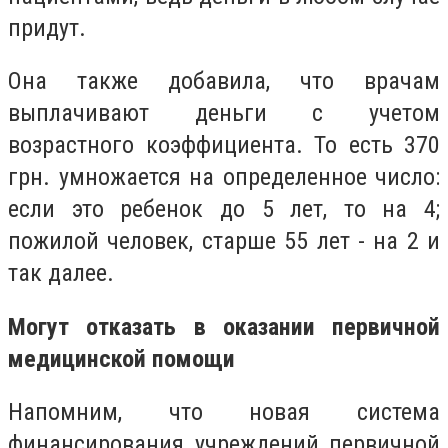
придут.
Она также добавила, что врачам
выплачивают деньги с учетом
возрастного коэффициента. То есть 370
грн. умножается на определенное число:
если это ребенок до 5 лет, то на 4;
пожилой человек, старше 55 лет - на 2 и
так далее.
Могут отказать в оказании первичной
медицинской помощи
Напомним, что новая система
финансирования учреждений первичной