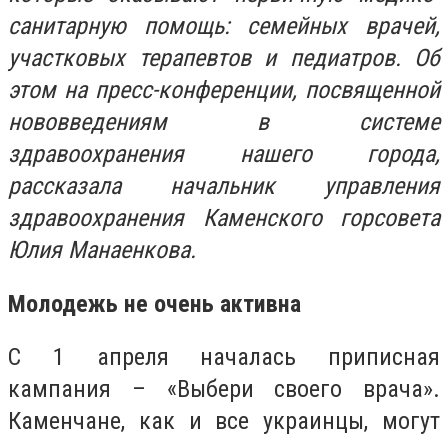
санитарную помощь: семейных врачей,
участковых терапевтов и педиатров. Об
этом на пресс-конференции, посвященной
нововведениям в системе
здравоохранения нашего города,
рассказала начальник управления
здравоохранения Каменского горсовета
Юлия Манаенкова.
Молодежь не очень активна
С 1 апреля началась приписная
кампания – «Выбери своего врача».
Каменчане, как и все украинцы, могут