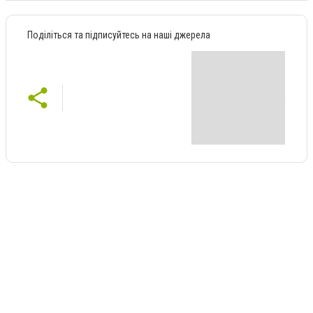
Поділіться та підписуйтесь на наші джерела