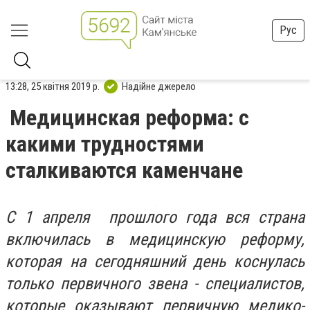
Рус
13:28, 25 квітня 2019 р.
Надійне джерело
Медицинская реформа: с
какими трудностями
сталкиваются каменчане
С 1 апреля прошлого года вся страна
включилась в медицинскую реформу,
которая на сегодняшний день коснулась
только первичного звена - специалистов,
которые оказывают первичную медико-