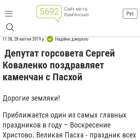
Рус
11:38, 28 квітня 2019 р.
Надійне джерело
Депутат горсовета Сергей
Коваленко поздравляет
каменчан с Пасхой
Дорогие земляки!
Приближается один из самых главных
праздников в году – Воскресение
Христово. Великая Пасха - праздник всех