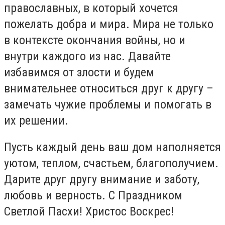
православных, в который хочется
пожелать добра и мира. Мира не только
в контексте окончания войны, но и
внутри каждого из нас. Давайте
избавимся от злости и будем
внимательнее относиться друг к другу –
замечать чужие проблемы и помогать в
их решении.
Пусть каждый день ваш дом наполняется
уютом, теплом, счастьем, благополучием.
Дарите друг другу внимание и заботу,
любовь и верность. С Праздником
Светлой Пасхи! Христос Воскрес!