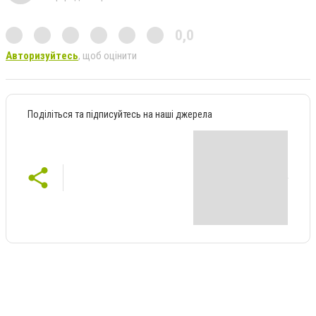
0,0
Авторизуйтесь
, щоб оцінити
Поділіться та підписуйтесь на наші джерела