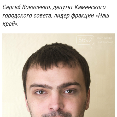
Сергей Коваленко, депутат Каменского
городского совета, лидер фракции «Наш
край».