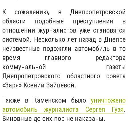
К сожалению, в Днепропетровской
области подобные преступления в
отношении журналистов уже становятся
системой. Несколько лет назад в Днепре
неизвестные подожгли автомобиль в то
время главного редактора
коммунальной газеты
Днепропетровского областного совета
«Заря» Ксении Зайцевой.
Также в Каменском было
уничтожено
автомобиль журналиста Сергея Гузя
.
Виновные до сих пор не наказаны.