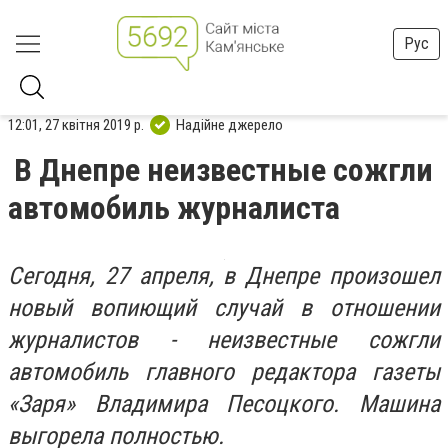
Рус
12:01, 27 квітня 2019 р.
Надійне джерело
В Днепре неизвестные сожгли
автомобиль журналиста
Сегодня, 27 апреля, в Днепре произошел
новый вопиющий случай в отношении
журналистов - неизвестные сожгли
автомобиль главного редактора газеты
«Заря» Владимира Песоцкого. Машина
выгорела полностью.