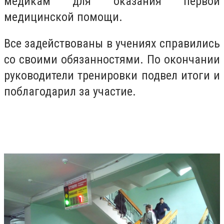
медикам для оказания первой
медицинской помощи.
Все задействованы в учениях справились
со своими обязанностями. По окончании
руководители тренировки подвел итоги и
поблагодарил за участие.