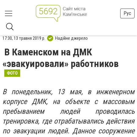
Рус
17:30, 13 травня 2019 р.
Надійне джерело
В Каменском на ДМК
«эвакуировали» работников
ФОТО
В понедельник, 13 мая, в инженерном
корпусе ДМК, на объекте с массовым
пребыванием людей проводилась
тренировка, где отрабатывались действия
по эвакуации людей. Данное сооружение