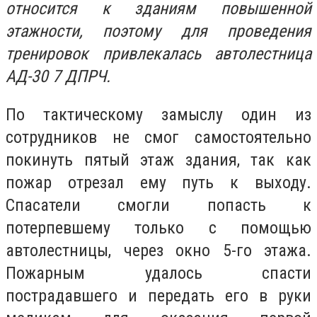
относится к зданиям повышенной
этажности, поэтому для проведения
тренировок привлекалась автолестница
АД-30 7 ДПРЧ.
По тактическому замыслу один из
сотрудников не смог самостоятельно
покинуть пятый этаж здания, так как
пожар отрезал ему путь к выходу.
Спасатели смогли попасть к
потерпевшему только с помощью
автолестницы, через окно 5-го этажа.
Пожарным удалось спасти
пострадавшего и передать его в руки