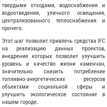
твердыми отходами, водоснабжения и
водоотведения, уличного освещения,
централизованного теплоснабжения и
прочего.
Этот шаг позволит привлечь средства IFC
на реализацию данных проектов,
внедрение которых позволит улучшить
уровень и качество жизни каменчан,
значительно снизить потребление
топливно-энергетических ресурсов
объектами социальной сферы и
улучшить экологическое состояние в
нашем городе.