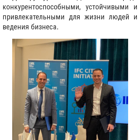
конкурентоспособными, устойчивыми и
привлекательными для жизни людей и
ведения бизнеса.