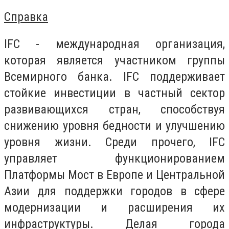
Справка
IFC - международная организация,
которая является участником группы
Всемирного банка. IFC поддерживает
стойкие инвестиции в частный сектор
развивающихся стран, способствуя
снижению уровня бедности и улучшению
уровня жизни. Среди прочего, IFC
управляет функционированием
Платформы Мост в Европе и Центральной
Азии для поддержки городов в сфере
модернизации и расширения их
инфраструктуры. Делая города