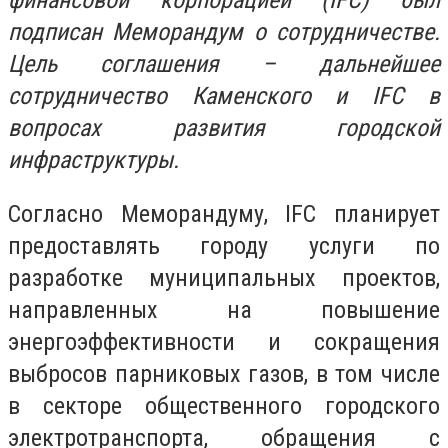
финансовой корпорацией (IFC) был
подписан Меморандум о сотрудничестве.
Цель соглашения – дальнейшее
сотрудничество Каменского и IFC в
вопросах развития городской
инфраструктуры.
Согласно Меморандуму, IFC планирует
предоставлять городу услуги по
разработке муниципальных проектов,
направленных на повышение
энергоэффективности и сокращения
выбросов парниковых газов, в том числе
в секторе общественного городского
электротранспорта, обращения с