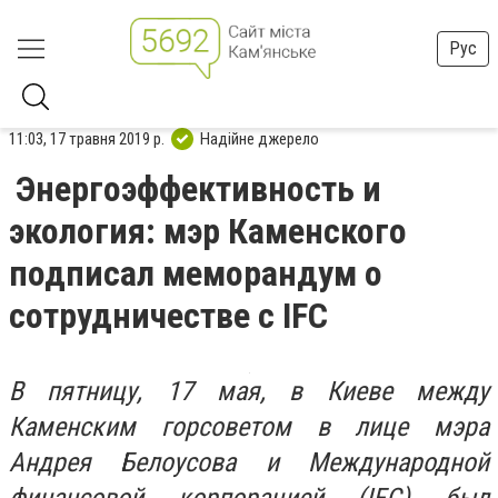
Рус
11:03, 17 травня 2019 р.
Надійне джерело
Энергоэффективность и
экология: мэр Каменского
подписал меморандум о
сотрудничестве с IFC
В пятницу, 17 мая, в Киеве между
Каменским горсоветом в лице мэра
Андрея Белоусова и Международной