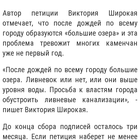
Автор петиции Виктория Широкая
отмечает, что после дождей по всему
городу образуются «большие озера» и эта
проблема тревожит многих каменчан
уже не первый год.
«После дождей по всему городу большие
озера. Ливневок или нет, или они выше
уровня воды. Просьба к властям города
обустроить ливневые канализации», -
пишет Виктория Широкая.
До конца сбора подписей осталось три
месяца. Если петиция наберет не менее