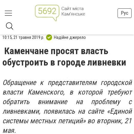
Рус
10:15, 21 травня 2019 р.
Надійне джерело
Каменчане просят власть
обустроить в городе ливневки
Обращение к представителям городской
власти Каменского, в которой требуют
обратить внимание на проблему с
ливневками, появилась на сайте «Единой
системы местных петиций» во вторник, 21
мая.