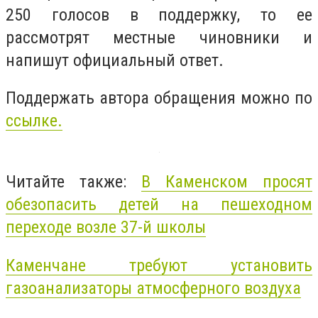
250 голосов в поддержку, то ее
рассмотрят местные чиновники и
напишут официальный ответ.
Поддержать автора обращения можно по
ссылке.
Читайте также:
В Каменском просят
обезопасить детей на пешеходном
переходе возле 37-й школы
Каменчане требуют установить
газоанализаторы атмосферного воздуха