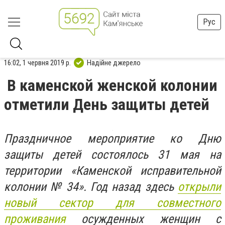
Рус
16:02, 1 червня 2019 р.
Надійне джерело
В каменской женской колонии
отметили День защиты детей
Праздничное мероприятие ко Дню
защиты детей состоялось 31 мая на
территории «Каменской исправительной
колонии № 34». Год назад здесь
открыли
новый сектор для совместного
проживания
осужденных женщин с