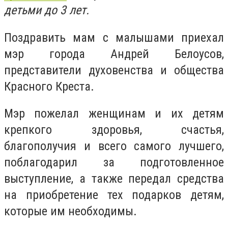
детьми до 3 лет.
Поздравить мам с малышами приехал
мэр города Андрей Белоусов,
представители духовенства и общества
Красного Креста.
Мэр пожелал женщинам и их детям
крепкого здоровья, счастья,
благополучия и всего самого лучшего,
поблагодарил за подготовленное
выступление, а также передал средства
на приобретение тех подарков детям,
которые им необходимы.