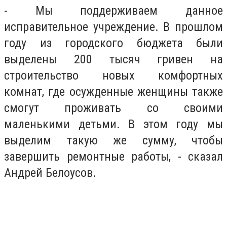
- Мы поддерживаем данное
исправительное учреждение. В прошлом
году из городского бюджета были
выделены 200 тысяч гривен на
строительство новых комфортных
комнат, где осужденные женщины также
смогут проживать со своими
маленькими детьми. В этом году мы
выделим такую же сумму, чтобы
завершить ремонтные работы, - сказал
Андрей Белоусов.