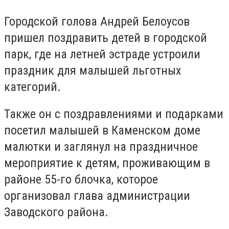
Городской голова Андрей Белоусов
пришел поздравить детей в городской
парк, где на летней эстраде устроили
праздник для малышей льготных
категорий.
Также он с поздравлениями и подарками
посетил малышей в Каменском доме
малютки и заглянул на праздничное
мероприятие к детям, проживающим в
районе 55-го блочка, которое
организовал глава администрации
Заводского района.