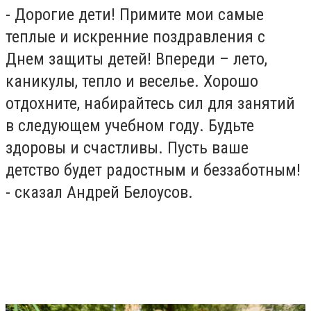
- Дорогие дети! Примите мои самые
теплые и искренние поздравления с
Днем защиты детей! Впереди – лето,
каникулы, тепло и веселье. Хорошо
отдохните, набирайтесь сил для занятий
в следующем учебном году. Будьте
здоровы и счастливы. Пусть ваше
детство будет радостным и беззаботным!
- сказал Андрей Белоусов.