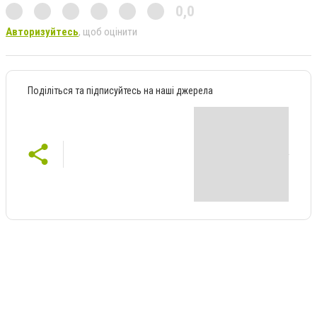
0,0
Авторизуйтесь
, щоб оцінити
Поділіться та підписуйтесь на наші джерела