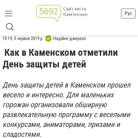
Рус
10:19, 3 червня 2019 р.
Надійне джерело
Как в Каменском отметили
День защиты детей
День защиты детей в Каменском прошел
весело и интересно. Для маленьких
горожан организовали обширную
развлекательную программу с веселыми
конкурсами, аниматорами, призами и
сладостями.