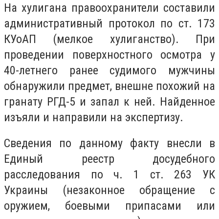
На хулигана правоохранители составили
административный протокол по ст. 173
КУоАП (мелкое хулиганство). При
проведении поверхностного осмотра у
40-летнего ранее судимого мужчины
обнаружили предмет, внешне похожий на
гранату РГД-5 и запал к ней. Найденное
изъяли и направили на экспертизу.
Сведения по данному факту внесли в
Единый реестр досудебного
расследования по ч. 1 ст. 263 УК
Украины (незаконное обращение с
оружием, боевыми припасами или