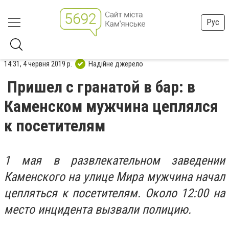
Рус
14:31, 4 червня 2019 р.
Надійне джерело
Пришел с гранатой в бар: в
Каменском мужчина цеплялся
к посетителям
1 мая в развлекательном заведении
Каменского на улице Мира мужчина начал
цепляться к посетителям. Около 12:00 на
место инцидента вызвали полицию.