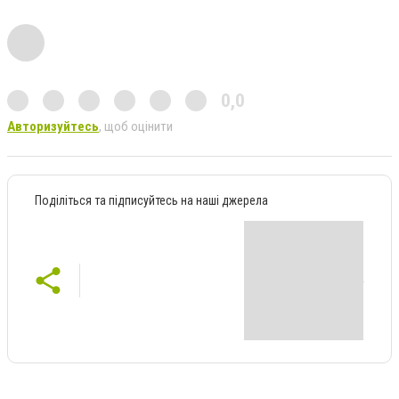
0,0
Авторизуйтесь
, щоб оцінити
Поділіться та підписуйтесь на наші джерела