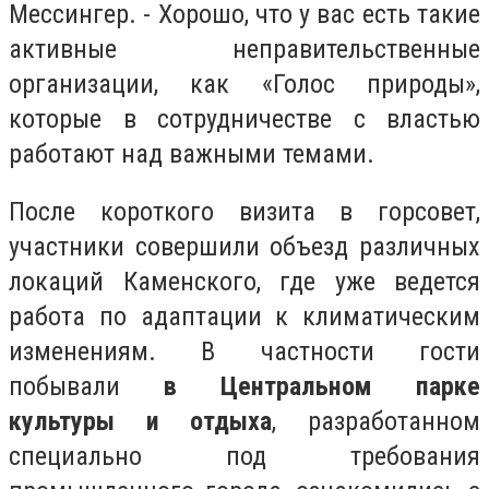
Мессингер. - Хорошо, что у вас есть такие
активные неправительственные
организации, как «Голос природы»,
которые в сотрудничестве с властью
работают над важными темами.
После короткого визита в горсовет,
участники совершили объезд различных
локаций Каменского, где уже ведется
работа по адаптации к климатическим
изменениям. В частности гости
побывали
в Центральном парке
культуры и отдыха
, разработанном
специально под требования