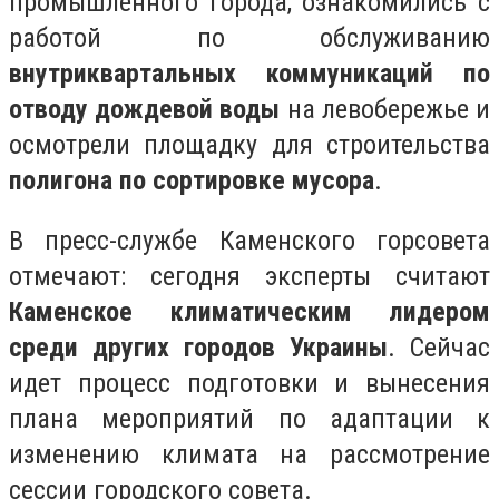
промышленного города, ознакомились с
работой по обслуживанию
внутриквартальных коммуникаций по
отводу дождевой воды
на левобережье и
осмотрели площадку для строительства
полигона по сортировке мусора
.
В пресс-службе Каменского горсовета
отмечают: сегодня эксперты считают
Каменское климатическим лидером
среди других городов Украины
. Сейчас
идет процесс подготовки и вынесения
плана мероприятий по адаптации к
изменению климата на рассмотрение
сессии городского совета.