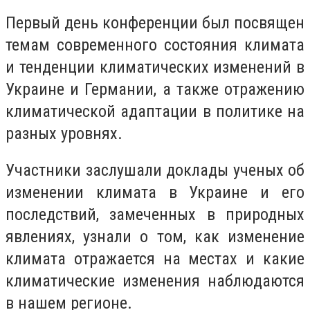
Первый день конференции был посвящен
темам современного состояния климата
и тенденции климатических изменений в
Украине и Германии, а также отражению
климатической адаптации в политике на
разных уровнях.
Участники заслушали доклады ученых об
изменении климата в Украине и его
последствий, замеченных в природных
явлениях, узнали о том, как изменение
климата отражается на местах и ​​какие
климатические изменения наблюдаются
в нашем регионе.