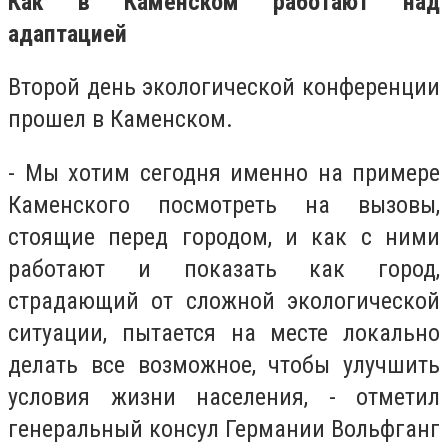
Как в Каменском работают над
адаптацией
Второй день экологической конференции
прошел в Каменском.
- Мы хотим сегодня именно на примере
Каменского посмотреть на вызовы,
стоящие перед городом, и как с ними
работают и показать как город,
страдающий от сложной экологической
ситуации, пытается на месте локально
делать все возможное, чтобы улучшить
условия жизни населения, - отметил
генеральный консул Германии Вольфганг