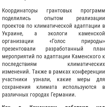
Координаторы грантовых программ
поделились опытом реализации
проектов по климатической адаптации в
Украине, а экологи каменской
организации «Голос природы»
презентовали разработанный план
мероприятий по адаптации Каменского к
последствиям климатических
изменений. Также в рамках конференции
участники узнали, какие меры для
сохранения климата используются в
различных городах Германии.