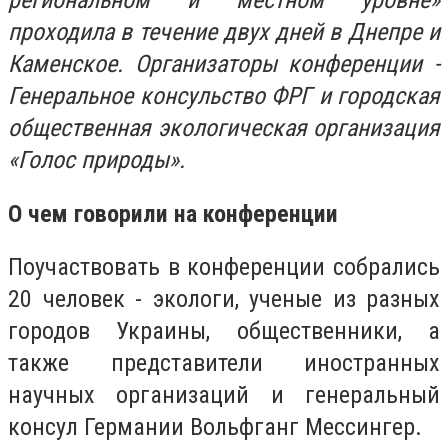
региональном и местном уровне»
проходила в течение двух дней в Днепре и
Каменское. Организаторы конференции -
Генеральное консульство ФРГ и городская
общественная экологическая организация
«Голос природы».
О чем говорили на конференции
Поучаствовать в конференции собрались
20 человек - экологи, ученые из разных
городов Украины, общественники, а
также представители иностранных
научных организаций и генеральный
консул Германии Вольфганг Мессингер.