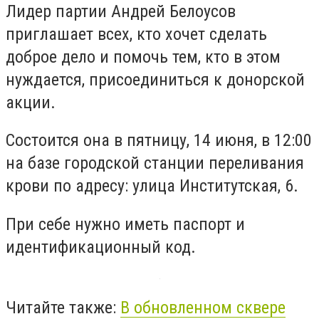
Лидер партии Андрей Белоусов
приглашает всех, кто хочет сделать
доброе дело и помочь тем, кто в этом
нуждается, присоединиться к донорской
акции.
Состоится она в пятницу, 14 июня, в 12:00
на базе городской станции переливания
крови по адресу: улица Институтская, 6.
При себе нужно иметь паспорт и
идентификационный код.
Читайте также:
В обновленном сквере