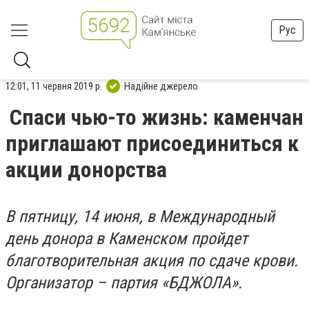
Рус
12:01, 11 червня 2019 р.
Надійне джерело
Спаси чью-то жизнь: каменчан
приглашают присоединиться к
акции донорства
В пятницу, 14 июня, в Международный
день донора в Каменском пройдет
благотворительная акция по сдаче крови.
Организатор – партия «БДЖОЛА».