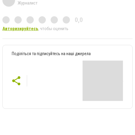
Журналист
0,0
Авторизируйтесь
, чтобы оценить
Поділіться та підписуйтесь на наші джерела