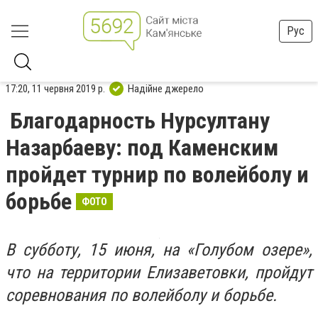
Рус
17:20, 11 червня 2019 р.
Надійне джерело
Благодарность Нурсултану
Назарбаеву: под Каменским
пройдет турнир по волейболу и
борьбе
ФОТО
В субботу, 15 июня, на «Голубом озере»,
что на территории Елизаветовки, пройдут
соревнования по волейболу и борьбе.