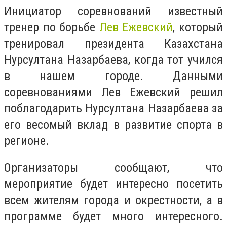
Инициатор соревнований известный
тренер по борьбе
Лев Ежевский
, который
тренировал президента Казахстана
Нурсултана Назарбаева, когда тот учился
в нашем городе. Данными
соревнованиями Лев Ежевский решил
поблагодарить Нурсултана Назарбаева за
его весомый вклад в развитие спорта в
регионе.
Организаторы сообщают, что
мероприятие будет интересно посетить
всем жителям города и окрестности, а в
программе будет много интересного.