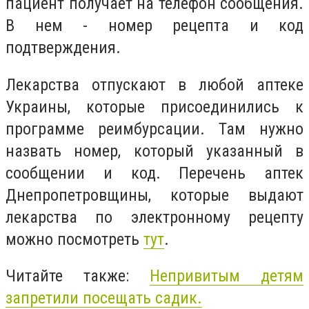
пациент получает на телефон сообщения.
В нем - номер рецепта и код
подтверждения.
Лекарства отпускают в любой аптеке
Украины, которые присоединились к
программе реимбурсации. Там нужно
назвать номер, который указанный в
сообщении и код. Перечень аптек
Днепропетровщины, которые выдают
лекарства по электронному рецепту
можно посмотреть
тут
.
Читайте также:
Непривитым детям
запретили посещать садик.