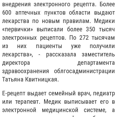
внедрения электронного рецепта. Более
600 аптечных пунктов области выдают
лекарства по новым правилам. Медики
«первички» выписали более 350 тысяч
электронных рецептов. По 272 тысячам
из них пациенты уже получили
лекарства», - рассказала заместитель
директора департамента
здравоохранения облгосадминистрации
Татьяна Квитницкая.
Е-рецепт выдает семейный врач, педиатр
или терапевт. Медик выписывает его в
электронной медицинской системе, а