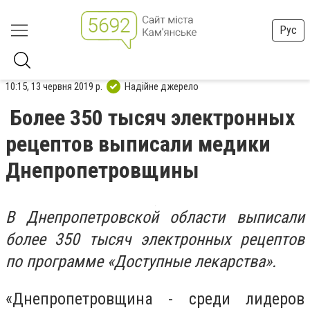
Рус
10:15, 13 червня 2019 р.
Надійне джерело
Более 350 тысяч электронных
рецептов выписали медики
Днепропетровщины
В Днепропетровской области выписали
более 350 тысяч электронных рецептов
по программе «Доступные лекарства».
«Днепропетровщина - среди лидеров