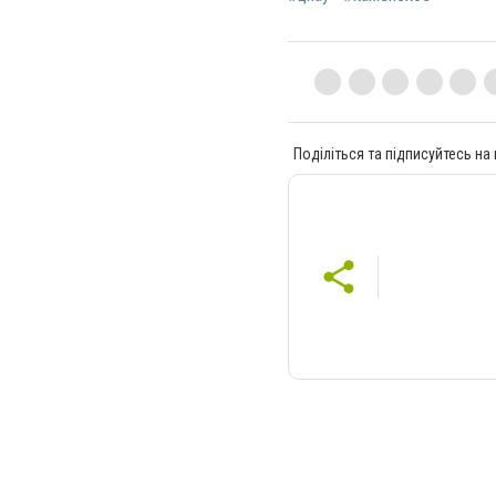
Поділіться та підписуйтесь на