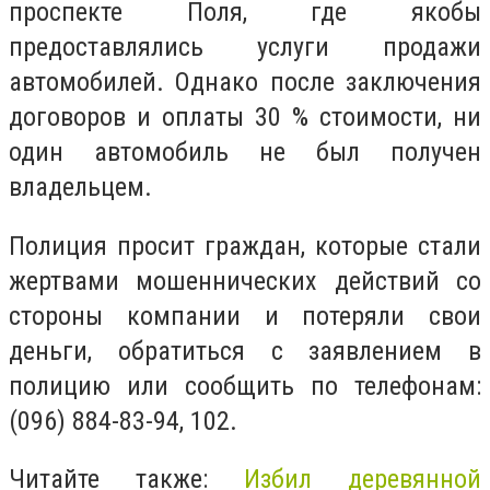
проспекте Поля, где якобы
предоставлялись услуги продажи
автомобилей. Однако после заключения
договоров и оплаты 30 % стоимости, ни
один автомобиль не был получен
владельцем.
Полиция просит граждан, которые стали
жертвами мошеннических действий со
стороны компании и потеряли свои
деньги, обратиться с заявлением в
полицию или сообщить по телефонам:
(096) 884-83-94, 102.
Читайте также:
Избил деревянной