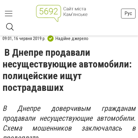
Рус
09:01, 16 червня 2019 р.
Надійне джерело
В Днепре продавали
несуществующие автомобили:
полицейские ищут
пострадавших
В Днепре доверчивым гражданам
продавали несуществующие автомобили.
Схема мошенников заключалась в