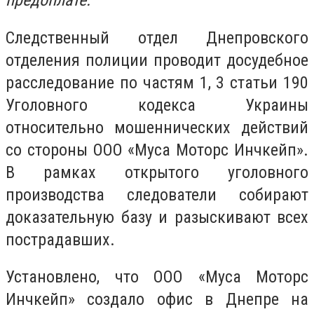
предоплате.
Следственный отдел Днепровского
отделения полиции проводит досудебное
расследование по частям 1, 3 статьи 190
Уголовного кодекса Украины
относительно мошеннических действий
со стороны ООО «Муса Моторс Инчкейп».
В рамках открытого уголовного
производства следователи собирают
доказательную базу и разыскивают всех
пострадавших.
Установлено, что ООО «Муса Моторс
Инчкейп» создало офис в Днепре на