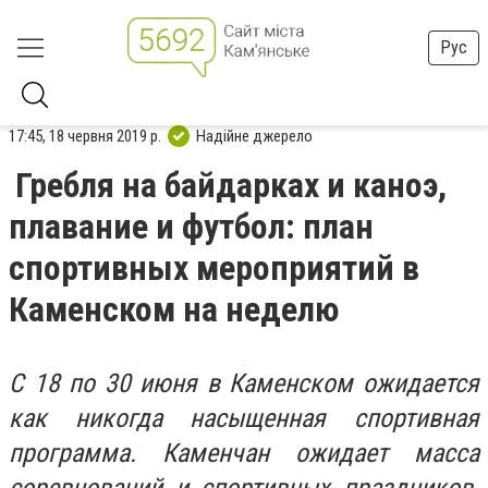
Рус
17:45, 18 червня 2019 р.
Надійне джерело
Гребля на байдарках и каноэ,
плавание и футбол: план
спортивных мероприятий в
Каменском на неделю
С 18 по 30 июня в Каменском ожидается
как никогда насыщенная спортивная
программа. Каменчан ожидает масса