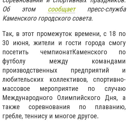
соревнований и спортивных праздников.
Об этом
сообщает
пресс-служба
Каменского городского совета.
Так, в этот промежуток времени, с 18 по
30 июня, жители и гости города смогу
посетить чемпионатКаменского по
футболу между командами
производственных предприятий и
любительских коллективов, спортивно-
массовое мероприятие по случаю
Международного Олимпийского Дня, а
также соревнования по плаванию,
гребле, теннису и многое другое.