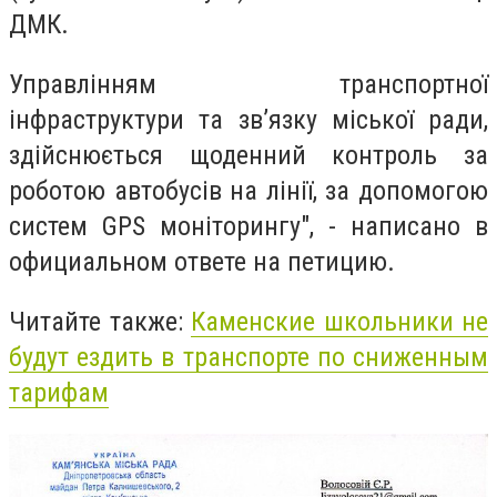
ДМК.
Управлінням транспортної
інфраструктури та зв’язку міської ради,
здійснюється щоденний контроль за
роботою автобусів на лінії, за допомогою
систем GPS моніторингу", - написано в
официальном ответе на петицию.
Читайте также:
Каменские школьники не
будут ездить в транспорте по сниженным
тарифам