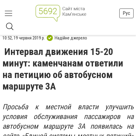
Рус
10:52, 19 червня 2019 р.
Надійне джерело
Интервал движения 15-20
минут: каменчанам ответили
на петицию об автобусном
маршруте 3А
Просьба к местной власти улучшить
условия обслуживания пассажиров на
автобусном маршруте 3А появилась на