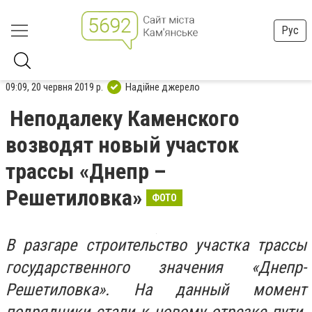
Рус
09:09, 20 червня 2019 р.
Надійне джерело
Неподалеку Каменского
возводят новый участок
трассы «Днепр –
Решетиловка»
ФОТО
В разгаре строительство участка трассы
государственного значения «Днепр-
Решетиловка». На данный момент