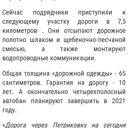
Сейчас подрядчики приступили к
следующему участку дороги в 7,5
километров . Они отсыпают дорожное
полотно шлаком и щебеночно-песчаной
смесью, а также монтируют
водопроводные коммуникации.
Общая толщина «дорожной одежды» - 65
сантиметров. Гарантия на дорогу - 10
лет. А окончательно четырехполосный
автобан планируют завершить в 2021
году.
«
Дорога через Петриковку на сегодня