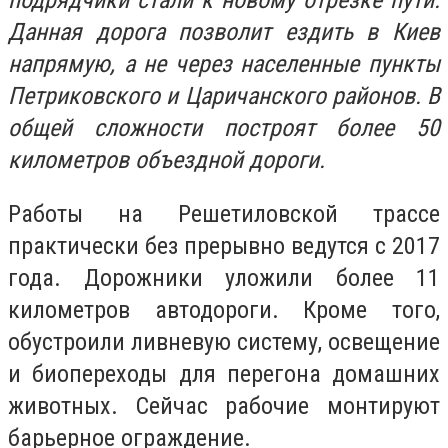
подрядчики стали к новому отрезке пути.
Данная дорога позволит ездить в Киев
напрямую, а не через населенные пункты
Петриковского и Царичанского районов. В
общей сложности построят более 50
километров объездной дороги.
Работы на Решетиловской трассе
практически без прерывно ведутся с 2017
года. Дорожники уложили более 11
километров автодороги. Кроме того,
обустроили ливневую систему, освещение
и биопереходы для перегона домашних
животных. Сейчас рабочие монтируют
барьерное ограждение.