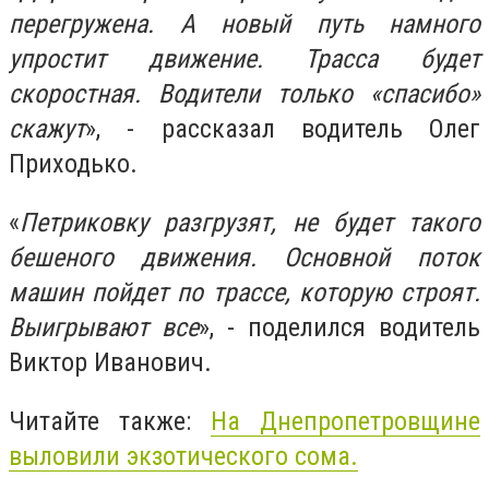
перегружена. А новый путь намного
упростит движение. Трасса будет
скоростная. Водители только «спасибо»
скажут
», - рассказал водитель Олег
Приходько.
«
Петриковку разгрузят, не будет такого
бешеного движения. Основной поток
машин пойдет по трассе, которую строят.
Выигрывают все
», - поделился водитель
Виктор Иванович.
Читайте также:
На Днепропетровщине
выловили экзотического сома.