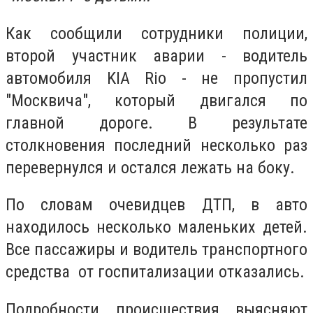
Как сообщили сотрудники полиции,
второй участник аварии - водитель
автомобиля KIA Rio - не пропустил
"Москвича", который двигался по
главной дороге. В результате
столкновения последний несколько раз
перевернулся и остался лежать на боку.
По словам очевидцев ДТП, в авто
находилось несколько маленьких детей.
Все пассажиры и водитель транспортного
средства от госпитализации отказались.
Подробности происшествия выясняют