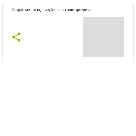
Поділіться та підписуйтесь на наші джерела