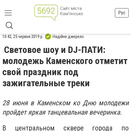
Рус
10:42, 25 червня 2019 р.
Надійне джерело
Световое шоу и DJ-ПАТИ:
молодежь Каменского отметит
свой праздник под
зажигательные треки
28 июня в Каменском ко Дню молодежи
пройдет яркая танцевальная вечеринка.
В центральном сквере города по