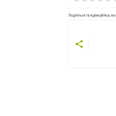
Поділіться та підписуйтесь на