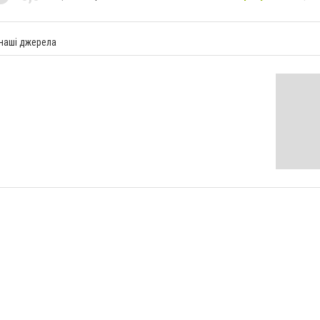
 наші джерела