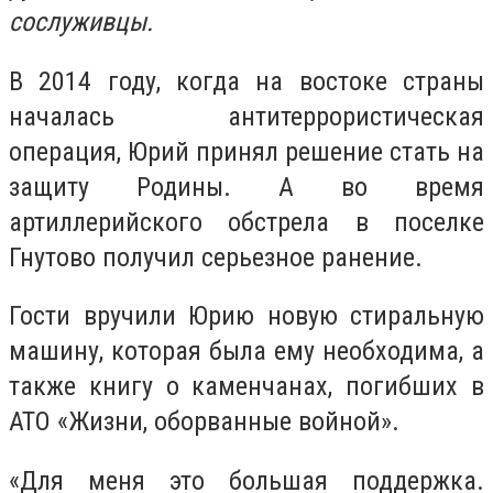
сослуживцы.
В 2014 году, когда на востоке страны
началась антитеррористическая
операция, Юрий принял решение стать на
защиту Родины. А во время
артиллерийского обстрела в поселке
Гнутово получил серьезное ранение.
Гости вручили Юрию новую стиральную
машину, которая была ему необходима, а
также книгу о каменчанах, погибших в
АТО «Жизни, оборванные войной».
«Для меня это большая поддержка.