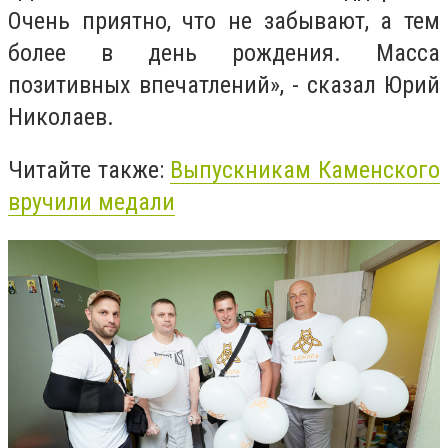
Очень приятно, что не забывают, а тем
более в день рождения. Масса
позитивных впечатлений», - сказал Юрий
Николаев.
Читайте также:
Выпускникам Каменского
вручили медали