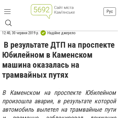
Рус
12:40, 30 червня 2019 р.
Надійне джерело
В результате ДТП на проспекте
Юбилейном в Каменском
машина оказалась на
трамвайных путях
В Каменском на проспекте Юбилейном
произошла авария, в результате которой
автомобиль вылетел на трамвайные пути