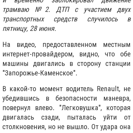
и временно заблокировал движение
трамваю №2. ДТП с участием двух
транспортных средств случилось в
пятницу, 28 июня.
На видео, предоставленном местным
интернет-провайдером, видно, что обе
машины двигались в сторону станции
"Запорожье-Каменское".
В какой-то момент водитель Renault, не
убедившись в безопасности маневра,
повернул влево. "Легковушка", которая
двигалась сзади, пыталась уйти от
столкновения, но не вышло. От удара она