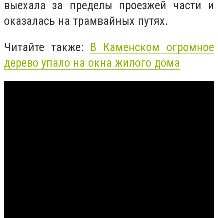
выехала за пределы проезжей части и
оказалась на трамвайных путях.
Читайте также:
В Каменском огромное
дерево упало на окна жилого дома