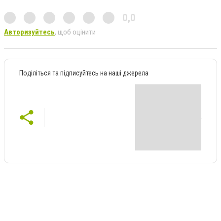
0,0
Авторизуйтесь
, щоб оцінити
Поділіться та підписуйтесь на наші джерела