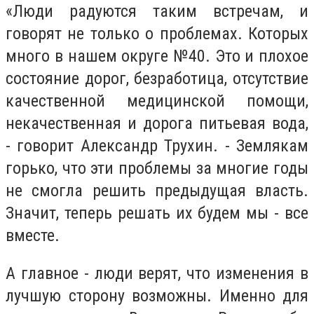
«Люди радуются таким встречам, и
говорят не только о проблемах. Которых
много в нашем округе №40. Это и плохое
состояние дорог, безработица, отсутствие
качественной медицинской помощи,
некачественная и дорога питьевая вода,
- говорит Александр Трухин. - Землякам
горько, что эти проблемы за многие годы
не смогла решить предыдущая власть.
Значит, теперь решать их будем мы - все
вместе.
А главное - люди верят, что изменения в
лучшую сторону возможны. Именно для