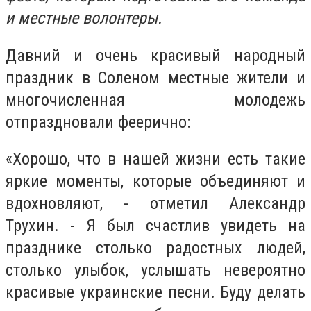
и местные волонтеры.
Давний и очень красивый народный
праздник в Соленом местные жители и
многочисленная молодежь
отпраздновали феерично:
«Хорошо, что в нашей жизни есть такие
яркие моменты, которые объединяют и
вдохновляют, - отметил Александр
Трухин. - Я был счастлив увидеть на
празднике столько радостных людей,
столько улыбок, услышать невероятно
красивые украинские песни. Буду делать