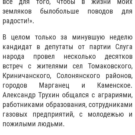
все для того, чтобы в жизни моих
земляков былобольше поводов для
радости!».
В целом только за минувшую неделю
кандидат в депутаты от партии Слуга
народа провел несколько десятков
встреч с жителями сел Томаковского,
Криничанского, Солонянского районов,
городов Марганец и Каменское.
Александр Трухин общался с аграриями,
работниками образования, сотрудниками
газовых предприятий, с молодежью и
пожилыми людьми.