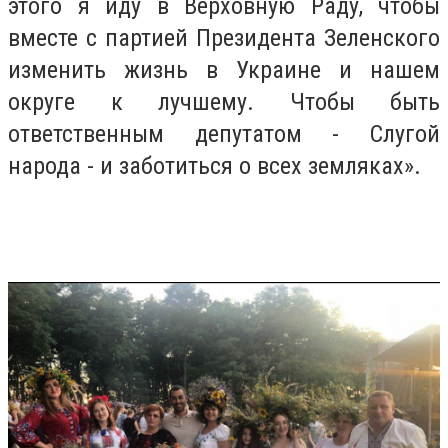
этого я иду в Верховную Раду, чтобы
вместе с партией Президента Зеленского
изменить жизнь в Украине и нашем
округе к лучшему. Чтобы быть
ответственным депутатом - Слугой
народа - и заботиться о всех земляках».