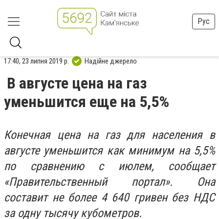
Рус
17:40, 23 липня 2019 р.
Надійне джерело
В августе цена на газ
уменьшится еще на 5,5%
Конечная цена на газ для населения в
августе уменьшится как минимум на 5,5%
по сравнению с июлем, сообщает
«Правительственный портал». Она
составит не более 4 640 гривен без НДС
за одну тысячу кубометров.