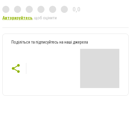
0,0
Авторизуйтесь
, щоб оцінити
Поділіться та підписуйтесь на наші джерела