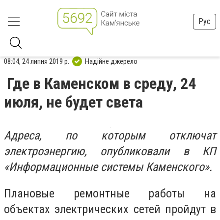
Рус
08:04, 24 липня 2019 р.
Надійне джерело
Где в Каменском в среду, 24
июля, не будет света
Адреса, по которым отключат
электроэнергию, опубликовали в КП
«Информационные системы Каменского».
Плановые ремонтные работы на
объектах электрических сетей пройдут в