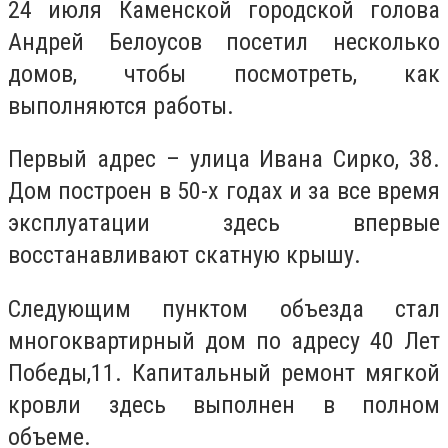
24 июля Каменской городской голова
Андрей Белоусов посетил несколько
домов, чтобы посмотреть, как
выполняются работы.
Первый адрес – улица Ивана Сирко, 38.
Дом построен в 50-х годах и за все время
эксплуатации здесь впервые
восстанавливают скатную крышу.
Следующим пунктом объезда стал
многоквартирный дом по адресу 40 Лет
Победы,11.
Капитальный ремонт мягкой
кровли здесь выполнен в полном
объеме.