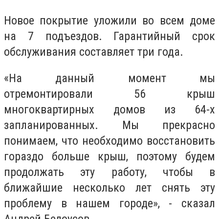
Новое покрытие уложили во всем доме
на 7 подъездов.
Гарантийный срок
обслуживания составляет три года.
«На данный момент мы
отремонтировали 56 крыш
многоквартирных домов из 64-х
запланированных. Мы прекрасно
понимаем, что необходимо восстановить
гораздо больше крыш, поэтому будем
продолжать эту работу, чтобы в
ближайшие несколько лет снять эту
проблему в нашем городе», - сказал
Андрей Белоусов.