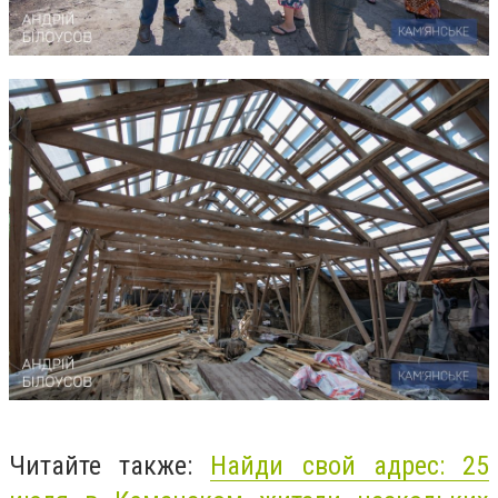
Читайте также:
Найди свой адрес: 25