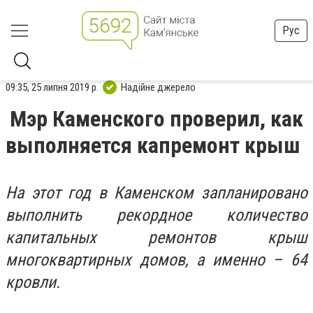
Рус
09:35, 25 липня 2019 р.
Надійне джерело
Мэр Каменского проверил, как
выполняется капремонт крыш
На этот год в Каменском запланировано
выполнить рекордное количество
капитальных ремонтов крыш
многоквартирных домов, а именно – 64
кровли.