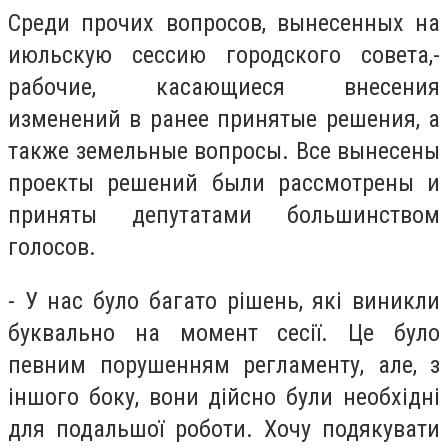
Среди прочих вопросов, вынесенных на
июльскую сессию городского совета,-
рабочие, касающиеся внесения
изменений в ранее принятые решения, а
также земельные вопросы. Все вынесены
проекты решений были рассмотрены и
приняты депутатами большинством
голосов.
- У нас було багато рішень, які виникли
буквально на момент сесії. Це було
певним порушенням регламенту, але, з
іншого боку, вони дійсно були необхідні
для подальшої роботи. Хочу подякувати