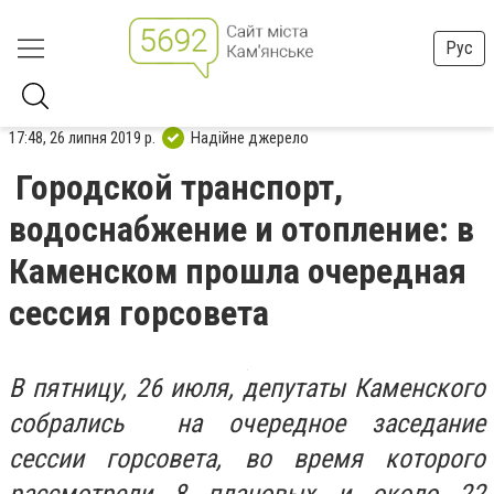
Рус
17:48, 26 липня 2019 р.
Надійне джерело
Городской транспорт,
водоснабжение и отопление: в
Каменском прошла очередная
сессия горсовета
В пятницу, 26 июля, депутаты Каменского
собрались на очередное заседание
сессии горсовета, во время которого