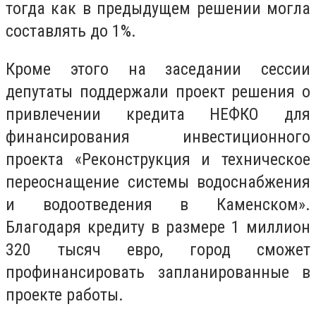
тогда как в предыдущем решении могла
составлять до 1%.
Кроме этого на заседании сессии
депутаты поддержали проект решения о
привлечении кредита НЕФКО для
финансирования инвестиционного
проекта «Реконструкция и техническое
переоснащение системы водоснабжения
и водоотведения в Каменском».
Благодаря кредиту в размере 1 миллион
320 тысяч евро, город сможет
профинансировать запланированные в
проекте работы.