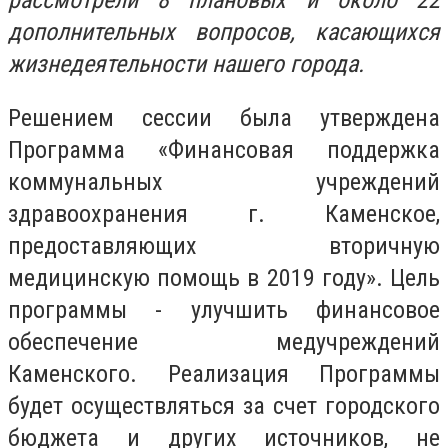
рассмотрели 8 плановых и около 22
дополнительных вопросов, касающихся
жизнедеятельности нашего города.
Решением сессии была утверждена
Программа «Финансовая поддержка
коммунальных учреждений
здравоохранения г. Каменское,
предоставляющих вторичную
медицинскую помощь в 2019 году». Цель
программы - улучшить финансовое
обеспечение медучреждений
Каменского. Реализация Программы
будет осуществляться за счет городского
бюджета и других источников, не