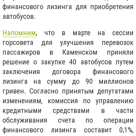
финансового лизинга для приобретения
автобусов.
Напомним
, что в марте на сессии
горсовета для улучшения перевозок
пассажиров в Каменском приняли
решение о закупке 40 автобусов путем
заключения договора финансового
лизинга на сумму до 90 миллионов
гривен. Согласно принятым депутатами
изменениям, комиссия по управлению
кредитными средствами в части
обслуживания счета по операции
финансового лизинга составит 0,1%,