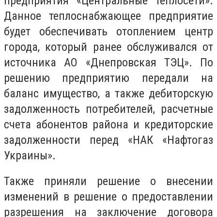
предприятия «Центральные теплосети».
Данное теплоснабжающее предприятие
будет обеспечивать отоплением центр
города, который ранее обслуживался от
источника АО «Днепровская ТЭЦ». По
решению предприятию передали на
баланс имущество, а также дебиторскую
задолженность потребителей, расчетные
счета абонентов района и кредиторские
задолженности перед «НАК «Нафтогаз
Украины».
Также приняли решение о внесении
изменений в решение о предоставлении
разрешения на заключение договора