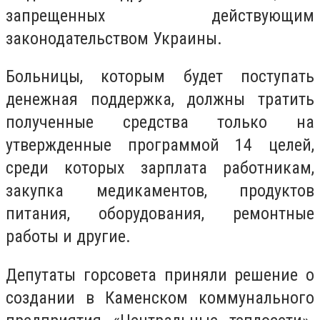
запрещенных действующим
законодательством Украины.
Больницы, которым будет поступать
денежная поддержка, должны тратить
полученные средства только на
утвержденные программой 14 целей,
среди которых зарплата работникам,
закупка медикаментов, продуктов
питания, оборудования, ремонтные
работы и другие.
Депутаты горсовета приняли решение о
создании в Каменском коммунального