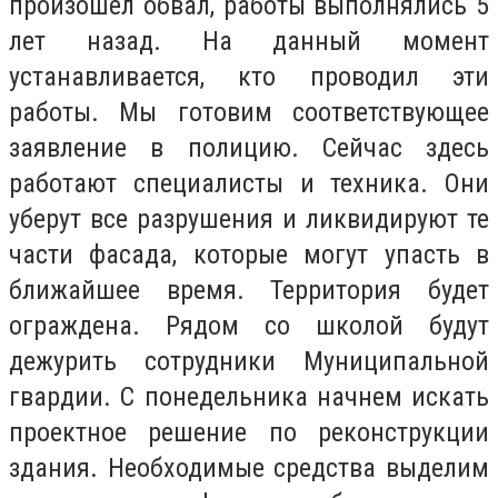
произошел обвал, работы выполнялись 5
лет назад. На данный момент
устанавливается, кто проводил эти
работы. Мы готовим соответствующее
заявление в полицию. Сейчас здесь
работают специалисты и техника. Они
уберут все разрушения и ликвидируют те
части фасада, которые могут упасть в
ближайшее время. Территория будет
ограждена. Рядом со школой будут
дежурить сотрудники Муниципальной
гвардии. С понедельника начнем искать
проектное решение по реконструкции
здания. Необходимые средства выделим