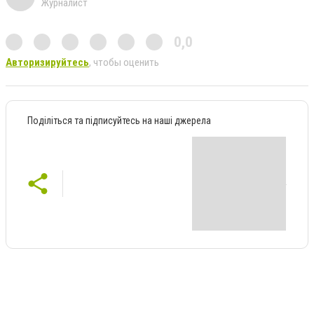
Журналист
0,0
Авторизируйтесь
, чтобы оценить
Поділіться та підписуйтесь на наші джерела