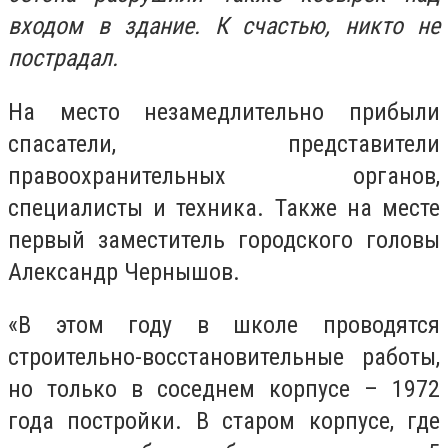
входом в здание. К счастью, никто не
пострадал.
На место незамедлительно прибыли
спасатели, представители
правоохранительных органов,
специалисты и техника. Также на месте
первый заместитель городского головы
Александр Чернышов.
«В этом году в школе проводятся
строительно-восстановительные работы,
но только в соседнем корпусе – 1972
года постройки. В старом корпусе, где