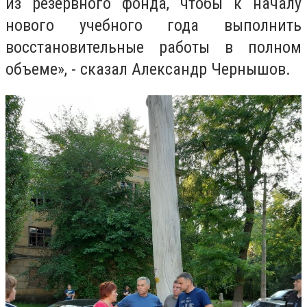
из резервного фонда, чтобы к началу
нового учебного года выполнить
восстановительные работы в полном
объеме», - сказал Александр Чернышов.