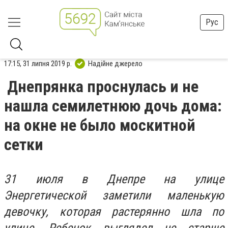
Рус
17:15, 31 липня 2019 р.
Надійне джерело
Днепрянка проснулась и не
нашла семилетнюю дочь дома:
на окне не было москитной
сетки
31 июля в Днепре на улице
Энергетической заметили маленькую
девочку, которая растерянно шла по