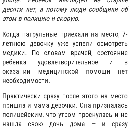
улице. Ребенок выглядел не старше
десяти лет, а потому люди сообщили об
этом в полицию и скорую.
Когда патрульные приехали на место, 7-
летнюю девочку уже успели осмотреть
медики. По словам врачей, состояние
ребенка удовлетворительное и в
оказании медицинской помощи нет
необходимости.
Практически сразу после этого на место
пришла и мама девочки. Она призналась
полицейским, что утром проснулась и не
нашла свою дочь дома — и сразу