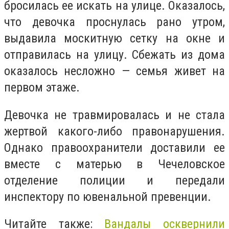
бросилась ее искать на улице. Оказалось,
что девочка проснулась рано утром,
выдавила москитную сетку на окне и
отправилась на улицу. Сбежать из дома
оказалось несложно — семья живет на
первом этаже.
Девочка не травмировалась и не стала
жертвой какого-либо правонарушения.
Однако правоохранители доставили ее
вместе с матерью в Чечеловское
отделение полиции и передали
инспектору по ювенальной превенции.
Читайте также:
Вандалы осквернили