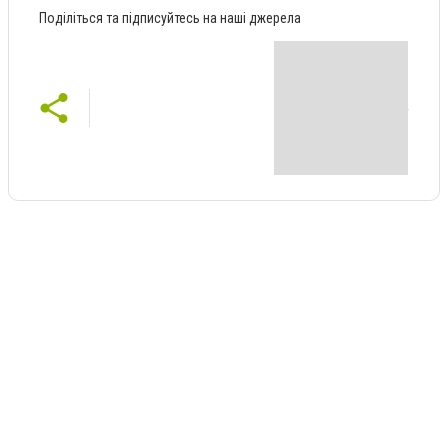
Поділіться та підписуйтесь на наші джерела