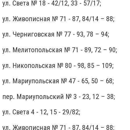
ул. Света № 18 - 42/12, 33 - 57/17;
ул. Живописная № 71 - 87, 84/14 – 88;
ул. Черниговская № 77 - 93, 78 – 94;
ул. Мелитопольская № 71 - 89, 72 – 90;
ул. Никопольская № 80 - 98, 85 – 109;
ул. Мариупольская № 47 - 65, 50 – 68;
пер. Мариупольский № 3 - 23, 12 – 38;
ул. Света 4 - 12, 15 - 29/82;
ул. Живописная № 71 - 87, 84/14 – 88;