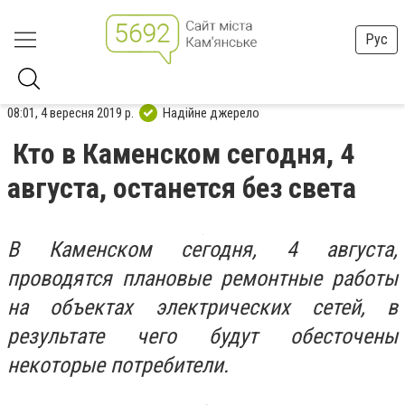
Рус
08:01, 4 вересня 2019 р.
Надійне джерело
Кто в Каменском сегодня, 4
августа, останется без света
В Каменском сегодня, 4 августа,
проводятся плановые ремонтные работы
на объектах электрических сетей, в
результате чего будут обесточены
некоторые потребители.