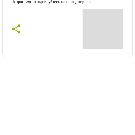
Поділіться та підписуйтесь на наші джерела