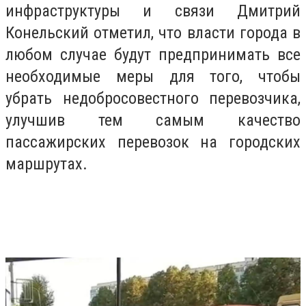
инфраструктуры и связи Дмитрий
Конельский отметил, что власти города в
любом случае будут предпринимать все
необходимые меры для того, чтобы
убрать недобросовестного перевозчика,
улучшив тем самым качество
пассажирских перевозок на городских
маршрутах.