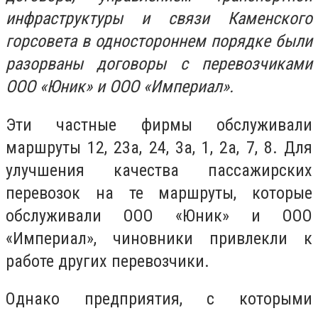
инфраструктуры и связи Каменского
горсовета в одностороннем порядке были
разорваны договоры с перевозчиками
ООО «Юник» и ООО «Империал».
Эти частные фирмы обслуживали
маршруты 12, 23а, 24, 3а, 1, 2а, 7, 8. Для
улучшения качества пассажирских
перевозок на те маршруты, которые
обслуживали ООО «Юник» и ООО
«Империал», чиновники привлекли к
работе других перевозчики.
Однако предприятия, с которыми