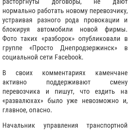
расторгнуты договоры, не дают
нормально работать новому перевозчику,
устраивая разного рода провокации и
блокируя автомобили новой фирмы.
Фото таких «разборок» опубликовали в
группе «Просто Днепродзержинск» в
социальной сети Facebook.
В своих комментариях каменчане
активно поддерживают смену
перевозчика и пишут, что ездить на
«развалюхах» было уже невозможно и,
главное, опасно.
Начальник управления транспортной