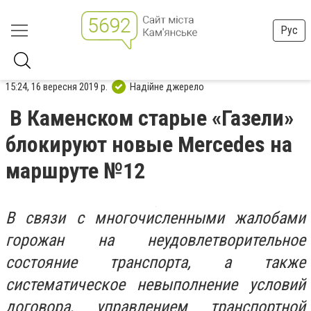
Рус
15:24, 16 вересня 2019 р.
Надійне джерело
В Каменском старые «Газели»
блокируют новые Mercedes на
маршруте №12
В связи с многочисленными жалобами
горожан на неудовлетворительное
состояние транспорта, а также
систематическое невыполнение условий
договора, управлением транспортной