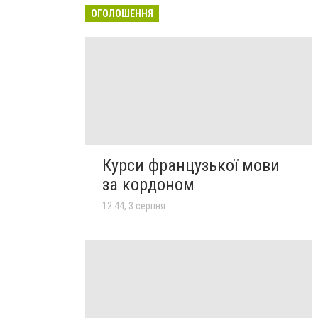
ОГОЛОШЕННЯ
Курси французької мови
за кордоном
12:44, 3 серпня