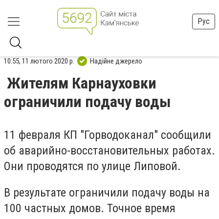
Рус
10:55, 11 лютого 2020 р.
Надійне джерело
Жителям Карнауховки
ограничили подачу воды
11 февраля КП "Горводоканал" сообщили
об аварийно-восстановительных работах.
Они проводятся по улице Липовой.
В результате ограничили подачу воды на
100 частных домов. Точное время