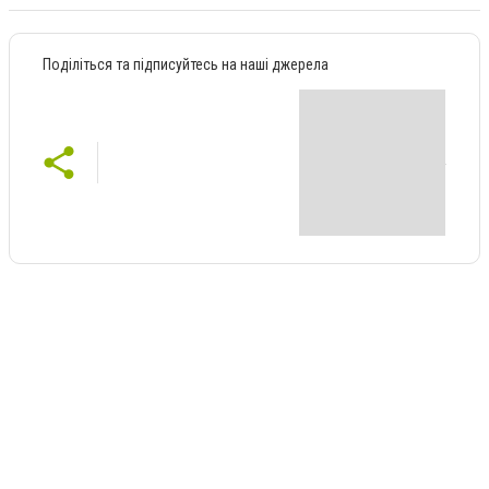
Поділіться та підписуйтесь на наші джерела