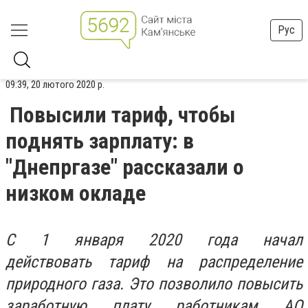
Рус
09:39, 20 лютого 2020 р.
Повысили тариф, чтобы
поднять зарплату: в
"Днепргазе" рассказали о
низком окладе
С 1 января 2020 года начал
действовать
тариф на распределение
природного газа. Это позволило повысить
заработную плату работника
м АО