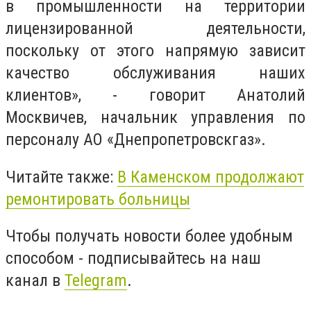
в промышленности на территории
лицензированной деятельности,
поскольку от этого напрямую зависит
качество обслуживания наших
клиентов», - говорит Анатолий
Москвичев, начальник управления по
персоналу АО «Днепропетровскгаз».
Читайте также:
В Каменском продолжают
ремонтировать больницы
Чтобы получать новости более удобным
способом - подписывайтесь на наш
канал в
Telegram
.