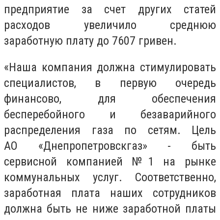
предприятие за счет других статей
расходов увеличило среднюю
заработную плату до 7607 гривен.
«Наша компания должна стимулировать
специалистов, в первую очередь
финансово, для обеспечения
бесперебойного и безаварийного
распределения газа по сетям. Цель
АО «Днепропетровскгаз» - быть
сервисной компанией №1 на рынке
коммунальных услуг. Соответственно,
заработная плата наших сотрудников
должна быть не ниже заработной платы