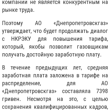
компании не является конкурентным на
рынке труда.
Поэтому АО «Днепропетровскгаз»
утверждает, что будет продолжать диалог
с НКРЭКУ для повышения тарифа,
который, якобы позволит газовщикам
получать достойную заработную плату.
В течение предыдущих лет, средняя
заработная плата заложена в тарифе на
распределение, для АО
«Днепропетровскгаз» составляла 7398
гривен. Несмотря на это, с целью
сохранения квалифицированных кадров,