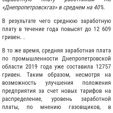
«Днепропетровскгаз» в среднем на 40%.
В результате чего среднюю заработную
плату в течение года повысят до 12 609
гривен. .
В то же время, средняя заработная плата
по промышленности Днепропетровской
области 2019 года уже составила 12757
гривен. Таким образом, несмотря на
возможность улучшения положения
предприятия за счет новых тарифов на
распределение, уровень заработной
платы, по мнению газовщиков, в